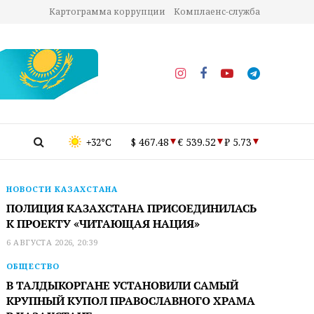
Картограмма коррупции
Комплаенс-служба
+32°C
$ 467.48
€ 539.52
₽ 5.73
НОВОСТИ КАЗАХСТАНА
ПОЛИЦИЯ КАЗАХСТАНА ПРИСОЕДИНИЛАСЬ
К ПРОЕКТУ «ЧИТАЮЩАЯ НАЦИЯ»
6 АВГУСТА 2026, 20:39
ОБЩЕСТВО
В ТАЛДЫКОРГАНЕ УСТАНОВИЛИ САМЫЙ
КРУПНЫЙ КУПОЛ ПРАВОСЛАВНОГО ХРАМА