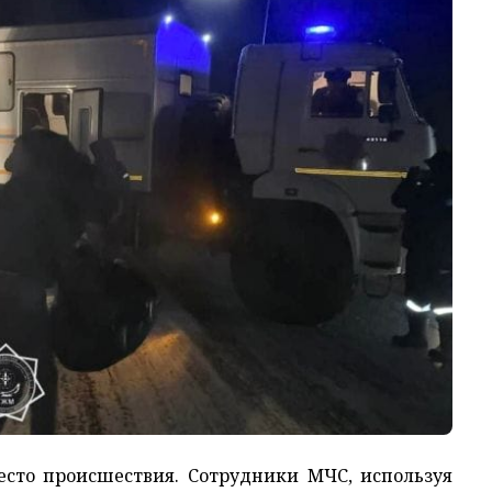
есто происшествия. Сотрудники МЧС, используя