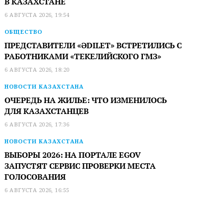
В КАЗАХСТАНЕ
6 АВГУСТА 2026, 19:54
ОБЩЕСТВО
ПРЕДСТАВИТЕЛИ «ӘDILET» ВСТРЕТИЛИСЬ С
РАБОТНИКАМИ «ТЕКЕЛИЙСКОГО ГМЗ»
6 АВГУСТА 2026, 18:20
НОВОСТИ КАЗАХСТАНА
ОЧЕРЕДЬ НА ЖИЛЬЕ: ЧТО ИЗМЕНИЛОСЬ
ДЛЯ КАЗАХСТАНЦЕВ
6 АВГУСТА 2026, 17:36
НОВОСТИ КАЗАХСТАНА
ВЫБОРЫ 2026: НА ПОРТАЛЕ EGOV
ЗАПУСТЯТ СЕРВИС ПРОВЕРКИ МЕСТА
ГОЛОСОВАНИЯ
6 АВГУСТА 2026, 16:55