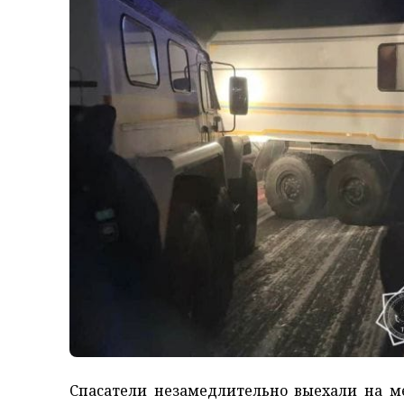
Спасатели незамедлительно выехали на м