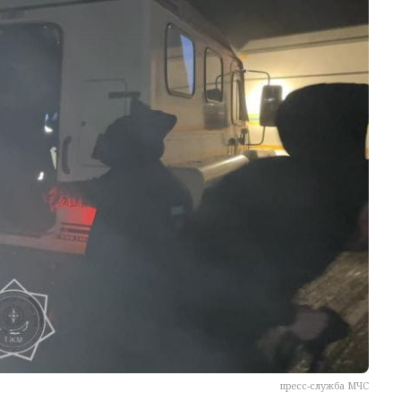
пресс-служба МЧС