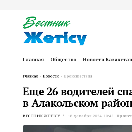
Главная
Общество
Новости Казахста
Главная
Новости
Происшествия
Еще 26 водителей сп
в Алакольском райо
ВЕСТНИК ЖЕТІСУ
18 декабря 2024, 10:43
Проис