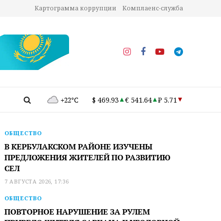
Картограмма коррупции
Комплаенс-служба
+22°C
$ 469.93
€ 541.64
₽ 5.71
ОБЩЕСТВО
В КЕРБУЛАКСКОМ РАЙОНЕ ИЗУЧЕНЫ
ПРЕДЛОЖЕНИЯ ЖИТЕЛЕЙ ПО РАЗВИТИЮ
СЕЛ
7 АВГУСТА 2026, 17:36
ОБЩЕСТВО
ПОВТОРНОЕ НАРУШЕНИЕ ЗА РУЛЕМ