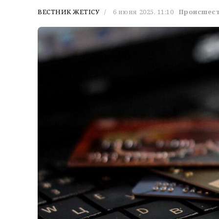
ВЕСТНИК ЖЕТІСУ
6 июня 2025, 11:10
Происшес