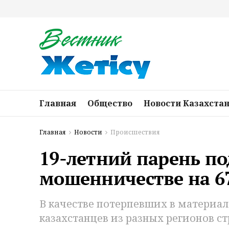
Главная
Общество
Новости Казахста
Главная
Новости
Происшествия
19-летний парень по
мошенничестве на 6
В качестве потерпевших в материал
казахстанцев из разных регионов ст