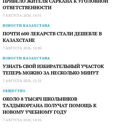
ПРИВЕЛО ЖИТЕЛЯ САРКАНА К УГОЛОВНОЙ
ОТВЕТСТВЕННОСТИ
7 АВГУСТА 2026, 16:51
НОВОСТИ КАЗАХСТАНА
ПОЧТИ 600 ЛЕКАРСТВ СТАЛИ ДЕШЕВЛЕ В
КАЗАХСТАНЕ
7 АВГУСТА 2026, 16:06
НОВОСТИ КАЗАХСТАНА
УЗНАТЬ СВОЙ ИЗБИРАТЕЛЬНЫЙ УЧАСТОК
ТЕПЕРЬ МОЖНО ЗА НЕСКОЛЬКО МИНУТ
7 АВГУСТА 2026, 15:21
ОБЩЕСТВО
ОКОЛО 8 ТЫСЯЧ ШКОЛЬНИКОВ
ТАЛДЫКОРГАНА ПОЛУЧАТ ПОМОЩЬ К
НОВОМУ УЧЕБНОМУ ГОДУ
7 АВГУСТА 2026, 14:36