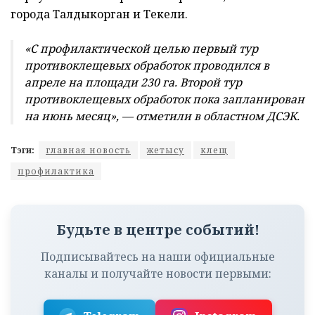
города Талдыкорган и Текели.
«С профилактической целью первый тур
противоклещевых обработок проводился в
апреле на площади 230 га. Второй тур
противоклещевых обработок пока запланирован
на июнь месяц», — отметили в областном ДСЭК.
Тэги:
главная новость
жетысу
клещ
профилактика
Будьте в центре событий!
Подписывайтесь на наши официальные
каналы и получайте новости первыми: