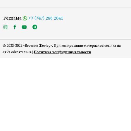
Реклама
+7 (747) 286 2041
© 2023-2025 «Вестник Жетісу». При копировании материалов ссылка на
сайт обязательна |
Политика конфиденциальности