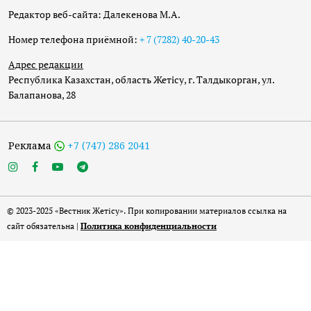
Редактор веб-сайта: Далекенова М.А.
Номер телефона приёмной:
+ 7 (7282) 40-20-43
Адрес редакции
Республика Казахстан, область Жетісу, г. Талдыкорган, ул.
Балапанова, 28
Реклама
+7 (747) 286 2041
© 2023-2025 «Вестник Жетісу». При копировании материалов ссылка на
сайт обязательна |
Политика конфиденциальности