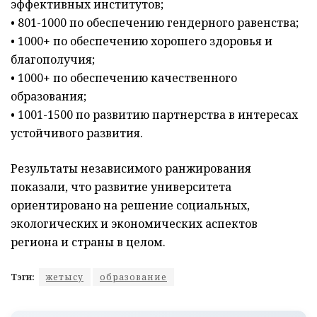
эффективных институтов;
• 801-1000 по обеспечению гендерного равенства;
• 1000+ по обеспечению хорошего здоровья и
благополучия;
• 1000+ по обеспечению качественного
образования;
• 1001-1500 по развитию партнерства в интересах
устойчивого развития.
Результаты независимого ранжирования
показали, что развитие университета
ориентировано на решение социальных,
экологических и экономических аспектов
региона и страны в целом.
Тэги:
жетысу
образование