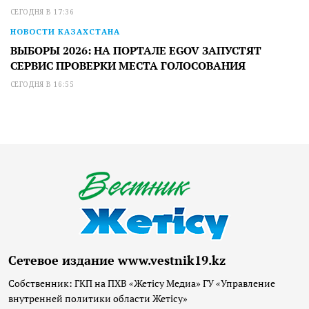
СЕГОДНЯ В 17:36
НОВОСТИ КАЗАХСТАНА
ВЫБОРЫ 2026: НА ПОРТАЛЕ EGOV ЗАПУСТЯТ
СЕРВИС ПРОВЕРКИ МЕСТА ГОЛОСОВАНИЯ
СЕГОДНЯ В 16:55
Сетевое издание www.vestnik19.kz
Собственник: ГКП на ПХВ «Жетісу Медиа» ГУ «Управление
внутренней политики области Жетісу»