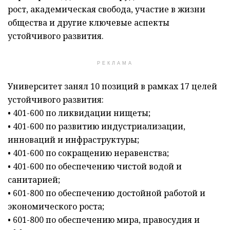
рост, академическая свобода, участие в жизни
общества и другие ключевые аспекты
устойчивого развития.
РЕКЛАМА
Университет занял 10 позиций в рамках 17 целей
устойчивого развития:
• 401-600 по ликвидации нищеты;
• 401-600 по развитию индустриализации,
инноваций и инфраструктуры;
• 401-600 по сокращению неравенства;
• 401-600 по обеспечению чистой водой и
санитарией;
• 601-800 по обеспечению достойной работой и
экономического роста;
• 601-800 по обеспечению мира, правосудия и