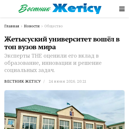
Главная
Новости
Общество
Жетысуский университет вошёл в
топ вузов мира
Эксперты THE оценили его вклад в
образование, инновации и решение
социальных задач.
ВЕСТНИК ЖЕТІСУ
24 июня 2026, 20:21