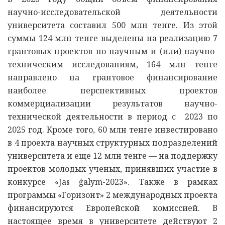
научно-исследовательской деятельности
университета составил 500 млн тенге. Из этой
суммы 124 млн тенге выделены на реализацию 7
грантовых проектов по научным и (или) научно-
техническим исследованиям, 164 млн тенге
направлено на грантовое финансирование
наиболее перспективных проектов
коммерциализации результатов научно-
технической деятельности в период с 2023 по
2025 год. Кроме того, 60 млн тенге инвестировано
в 4 проекта научных структурных подразделений
университета и еще 12 млн тенге — на поддержку
проектов молодых ученых, принявших участие в
конкурсе «Jas ǵalym-2023». Также в рамках
программы «Горизонт» 2 международных проекта
финансируются Европейской комиссией. В
настоящее время в университете действуют 2