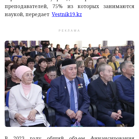
преподавателей, 75% из которых занимаются
наукой, передает
Vestnik19.kz
РЕКЛАМА
В 2023 году общий объем финансирования