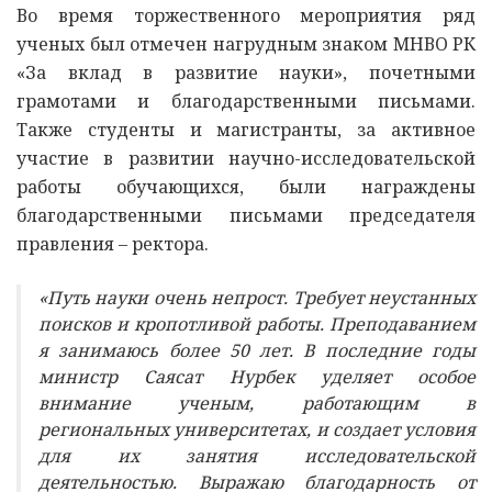
Во время торжественного мероприятия ряд
ученых был отмечен нагрудным знаком МНВО РК
«За вклад в развитие науки», почетными
грамотами и благодарственными письмами.
Также студенты и магистранты, за активное
участие в развитии научно-исследовательской
работы обучающихся, были награждены
благодарственными письмами председателя
правления – ректора.
«Путь науки очень непрост. Требует неустанных
поисков и кропотливой работы. Преподаванием
я занимаюсь более 50 лет. В последние годы
министр Саясат Нурбек уделяет особое
внимание ученым, работающим в
региональных университетах, и создает условия
для их занятия исследовательской
деятельностью. Выражаю благодарность от