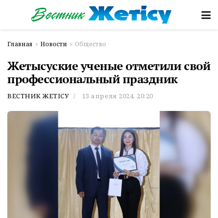
Главная
Новости
Общество
Жетысуские ученые отметили свой
профессиональный праздник
ВЕСТНИК ЖЕТІСУ
13 апреля 2024, 20:20