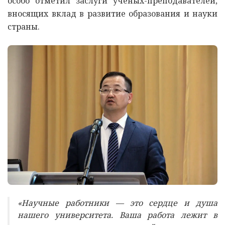
особо отметил заслуги ученых-преподавателей,
вносящих вклад в развитие образования и науки
страны.
«Научные работники — это сердце и душа
нашего университета. Ваша работа лежит в