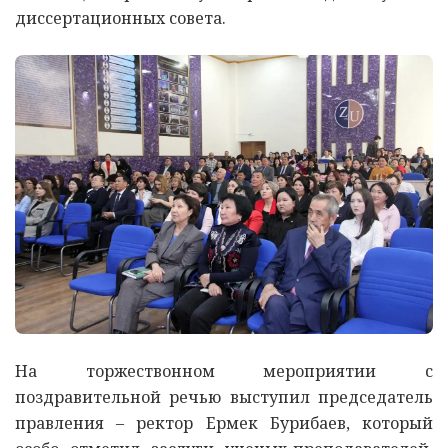
диссертационных совета.
На торжествонном мероприятии с
поздравительной речью выступил председатель
правления – ректор Ермек Бурибаев, который