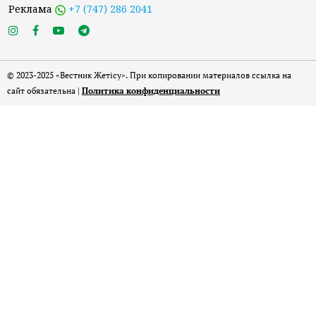
Реклама
+7 (747) 286 2041
© 2023-2025 «Вестник Жетісу». При копировании материалов ссылка на
сайт обязательна |
Политика конфиденциальности