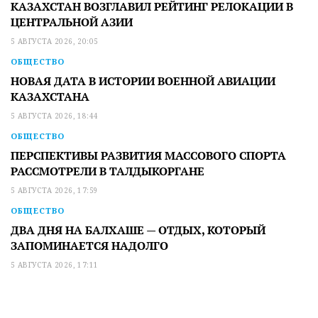
КАЗАХСТАН ВОЗГЛАВИЛ РЕЙТИНГ РЕЛОКАЦИИ В
ЦЕНТРАЛЬНОЙ АЗИИ
5 АВГУСТА 2026, 20:05
ОБЩЕСТВО
НОВАЯ ДАТА В ИСТОРИИ ВОЕННОЙ АВИАЦИИ
КАЗАХСТАНА
5 АВГУСТА 2026, 18:44
ОБЩЕСТВО
ПЕРСПЕКТИВЫ РАЗВИТИЯ МАССОВОГО СПОРТА
РАССМОТРЕЛИ В ТАЛДЫКОРГАНЕ
5 АВГУСТА 2026, 17:59
ОБЩЕСТВО
ДВА ДНЯ НА БАЛХАШЕ — ОТДЫХ, КОТОРЫЙ
ЗАПОМИНАЕТСЯ НАДОЛГО
5 АВГУСТА 2026, 17:11