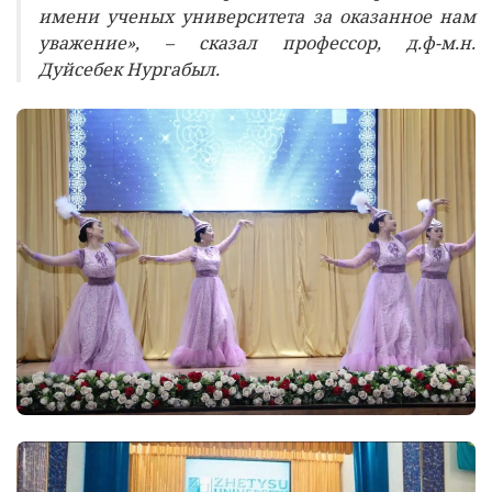
имени ученых университета за оказанное нам
уважение», – сказал профессор, д.ф-м.н.
Дуйсебек Нургабыл.