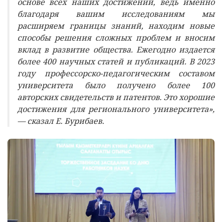
основе всех наших достижений, ведь именно
благодаря вашим исследованиям мы
расширяем границы знаний, находим новые
способы решения сложных проблем и вносим
вклад в развитие общества. Ежегодно издается
более 400 научных статей и публикаций. В 2023
году профессорско-педагогическим составом
университета было получено более 100
авторских свидетельств и патентов. Это хорошие
достижения для регионального университета»,
— сказал Е. Бурибаев.