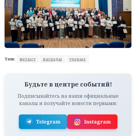
Тэги:
жетысу
награды
ученые
Будьте в центре событий!
Подписывайтесь на наши официальные
каналы и получайте новости первыми:
Telegram
Instagram