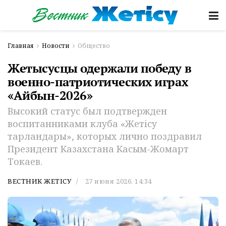
Главная
Новости
Общество
Жетысусцы одержали победу в
военно-патриотических играх
«Айбын-2026»
Высокий статус был подтвержден
воспитанниками клуба «Жетісу
тарландары», которых лично поздравил
Президент Казахстана Касым-Жомарт
Токаев.
ВЕСТНИК ЖЕТІСУ
27 июня 2026, 14:34