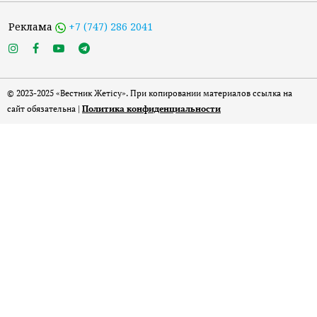
Реклама
+7 (747) 286 2041
© 2023-2025 «Вестник Жетісу». При копировании материалов ссылка на
сайт обязательна |
Политика конфиденциальности