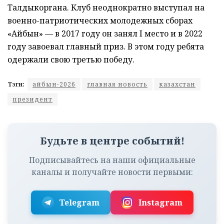
Талдыкоргана. Клуб неоднократно выступал на
военно-патриотических молодежных сборах
«Айбын» — в 2017 году он занял І место и в 2022
году завоевал главный приз. В этом году ребята
одержали свою третью победу.
Тэги:
айбын-2026
главная новость
казахстан
президент
Будьте в центре событий!
Подписывайтесь на наши официальные
каналы и получайте новости первыми:
Telegram
Instagram