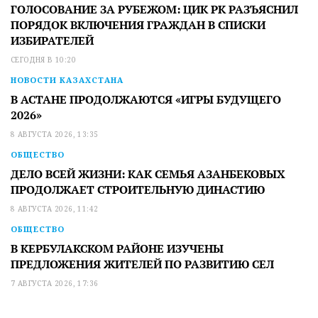
ГОЛОСОВАНИЕ ЗА РУБЕЖОМ: ЦИК РК РАЗЪЯСНИЛ
ПОРЯДОК ВКЛЮЧЕНИЯ ГРАЖДАН В СПИСКИ
ИЗБИРАТЕЛЕЙ
СЕГОДНЯ В 10:20
НОВОСТИ КАЗАХСТАНА
В АСТАНЕ ПРОДОЛЖАЮТСЯ «ИГРЫ БУДУЩЕГО
2026»
8 АВГУСТА 2026, 13:35
ОБЩЕСТВО
ДЕЛО ВСЕЙ ЖИЗНИ: КАК СЕМЬЯ АЗАНБЕКОВЫХ
ПРОДОЛЖАЕТ СТРОИТЕЛЬНУЮ ДИНАСТИЮ
8 АВГУСТА 2026, 11:42
ОБЩЕСТВО
В КЕРБУЛАКСКОМ РАЙОНЕ ИЗУЧЕНЫ
ПРЕДЛОЖЕНИЯ ЖИТЕЛЕЙ ПО РАЗВИТИЮ СЕЛ
7 АВГУСТА 2026, 17:36