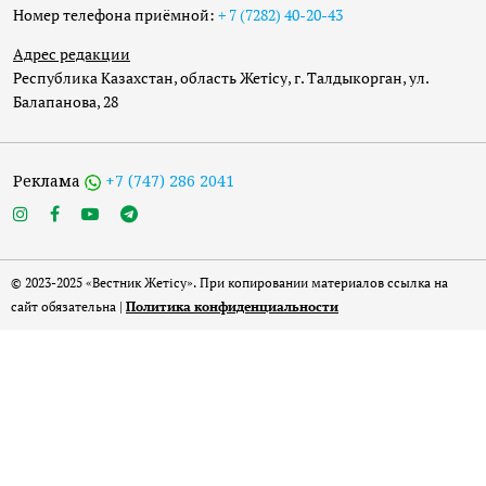
Номер телефона приёмной:
+ 7 (7282) 40-20-43
Адрес редакции
Республика Казахстан, область Жетісу, г. Талдыкорган, ул.
Балапанова, 28
Реклама
+7 (747) 286 2041
© 2023-2025 «Вестник Жетісу». При копировании материалов ссылка на
сайт обязательна |
Политика конфиденциальности