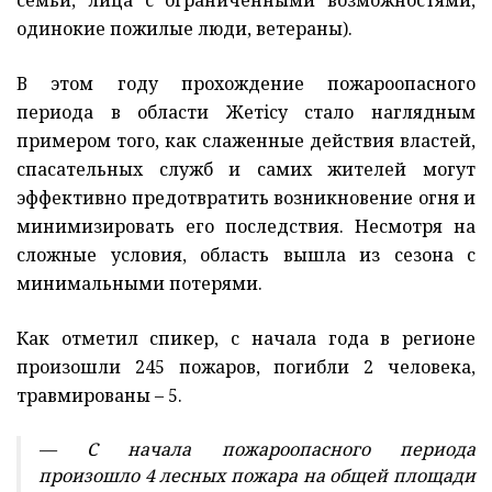
семьи, лица с ограниченными возможностями,
одинокие пожилые люди, ветераны).
В этом году прохождение пожароопасного
периода в области Жетiсу стало наглядным
примером того, как слаженные действия властей,
спасательных служб и самих жителей могут
эффективно предотвратить возникновение огня и
минимизировать его последствия. Несмотря на
сложные условия, область вышла из сезона с
минимальными потерями.
Как отметил спикер, с начала года в регионе
произошли 245 пожаров, погибли 2 человека,
травмированы – 5.
— С начала пожароопасного периода
произошло 4 лесных пожара на общей площади