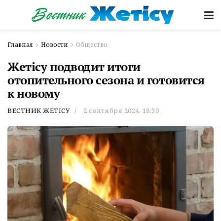
Главная
Новости
Общество
Жетісу подводит итоги
отопительного сезона и готовится
к новому
ВЕСТНИК ЖЕТІСУ
2 сентября 2024, 18:30