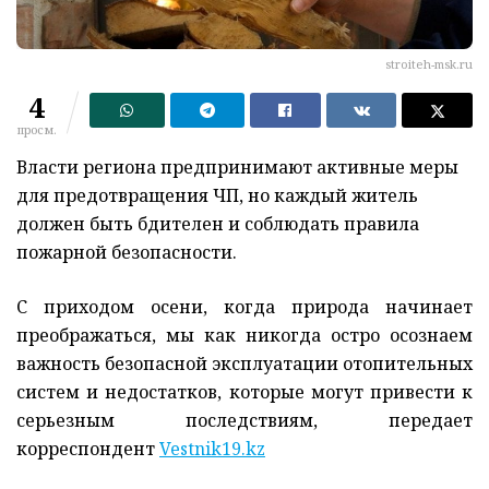
stroiteh-msk.ru
4
просм.
Власти региона предпринимают активные меры
для предотвращения ЧП, но каждый житель
должен быть бдителен и соблюдать правила
пожарной безопасности.
С приходом осени, когда природа начинает
преображаться, мы как никогда остро осознаем
важность безопасной эксплуатации отопительных
систем и недостатков, которые могут привести к
серьезным последствиям, передает
корреспондент
Vestnik19.kz