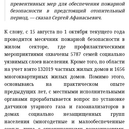
превентивных мер для обеспечения пожарной
безопасности в предстоящий отопительный
период, — сказал Сергей Афанасьевич.
К слову, с 15 августа по 1 октября текущего года
проводится месячник пожарной безопасности в
жилом секторе, где профилактическими
мероприятиями охвачены 5787 семей социально
уязвимых слоев населения. Кроме того, по области
на учет взято 132019 частных жилых домов и 1656
многоквартирных жилых домов. Помимо этого,
основываясь на практическом опыте
предыдущих лет, с местными исполнительными
органами прорабатывается вопрос по установке
датчиков угарного газа и газоанализаторов в
домах социально незащищенных групп
населения (многодетные и малообеспеченные