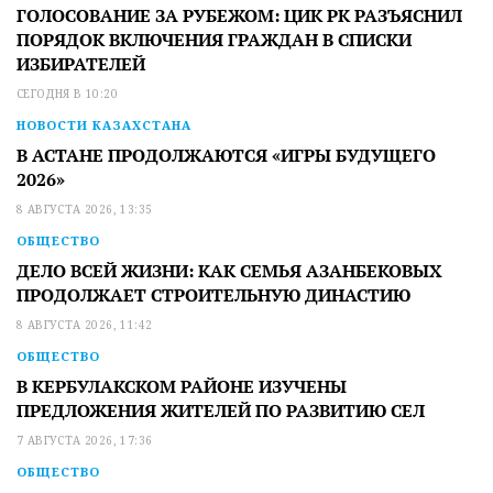
ГОЛОСОВАНИЕ ЗА РУБЕЖОМ: ЦИК РК РАЗЪЯСНИЛ
ПОРЯДОК ВКЛЮЧЕНИЯ ГРАЖДАН В СПИСКИ
ИЗБИРАТЕЛЕЙ
СЕГОДНЯ В 10:20
НОВОСТИ КАЗАХСТАНА
В АСТАНЕ ПРОДОЛЖАЮТСЯ «ИГРЫ БУДУЩЕГО
2026»
8 АВГУСТА 2026, 13:35
ОБЩЕСТВО
ДЕЛО ВСЕЙ ЖИЗНИ: КАК СЕМЬЯ АЗАНБЕКОВЫХ
ПРОДОЛЖАЕТ СТРОИТЕЛЬНУЮ ДИНАСТИЮ
8 АВГУСТА 2026, 11:42
ОБЩЕСТВО
В КЕРБУЛАКСКОМ РАЙОНЕ ИЗУЧЕНЫ
ПРЕДЛОЖЕНИЯ ЖИТЕЛЕЙ ПО РАЗВИТИЮ СЕЛ
7 АВГУСТА 2026, 17:36
ОБЩЕСТВО