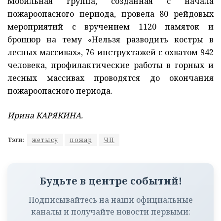
Мобильная группа, созданная с начала
пожароопасного периода, провела 80 рейдовых
мероприятий с вручением 1120 памяток и
брошюр на тему «Нельзя разводить костры в
лесных массивах», 76 инструктажей с охватом 942
человека, профилактические работы в горных и
лесных массивах проводятся до окончания
пожароопасного периода.
Ирина КАРЯКИНА.
Тэги:
жетысу
пожар
ЧП
Будьте в центре событий!
Подписывайтесь на наши официальные
каналы и получайте новости первыми: