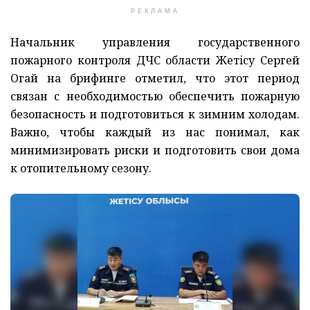
РЕКЛАМА
Начальник управления государственного
пожарного контроля ДЧС области Жетiсу Сергей
Огай на брифинге отметил, что этот период
связан с необходимостью обеспечить пожарную
безопасность и подготовиться к зимним холодам.
Важно, чтобы каждый из нас понимал, как
минимизировать риски и подготовить свои дома
к отопительному сезону.