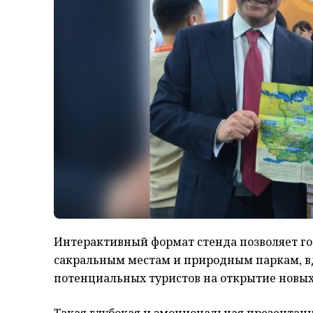
Интерактивный формат стенда позволяет го
сакральным местам и природным паркам, в
потенциальных туристов на открытие новы