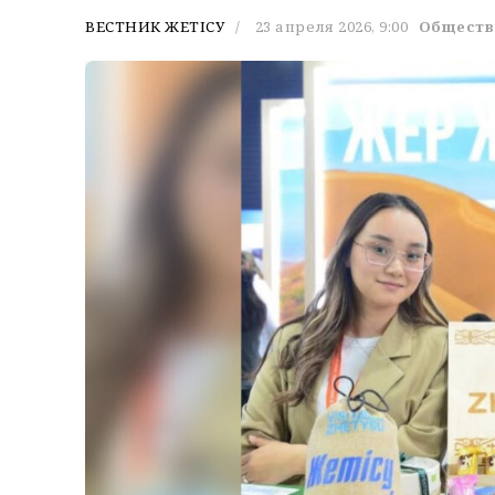
ВЕСТНИК ЖЕТІСУ
23 апреля 2026, 9:00
Обществ