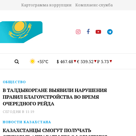
Картограмма коррупции
Комплаенс-служба
+35°C
$ 467.48
€ 539.52
₽ 5.73
ОБЩЕСТВО
В ТАЛДЫКОРГАНЕ ВЫЯВИЛИ НАРУШЕНИЯ
ПРАВИЛ БЛАГОУСТРОЙСТВА ВО ВРЕМЯ
ОЧЕРЕДНОГО РЕЙДА
СЕГОДНЯ В 11:19
НОВОСТИ КАЗАХСТАНА
КАЗАХСТАНЦЫ СМОГУТ ПОЛУЧАТЬ