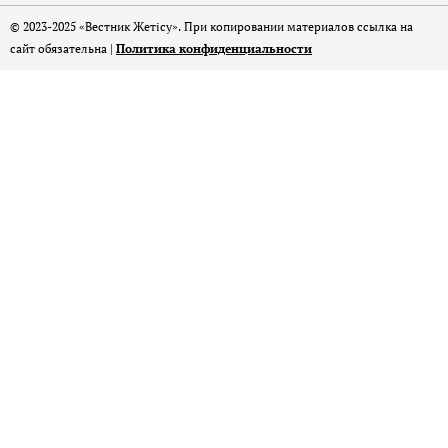
© 2023-2025 «Вестник Жетісу». При копировании материалов ссылка на
сайт обязательна |
Политика конфиденциальности