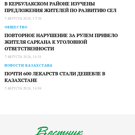
В КЕРБУЛАКСКОМ РАЙОНЕ ИЗУЧЕНЫ
ПРЕДЛОЖЕНИЯ ЖИТЕЛЕЙ ПО РАЗВИТИЮ СЕЛ
7 АВГУСТА 2026, 17:36
ОБЩЕСТВО
ПОВТОРНОЕ НАРУШЕНИЕ ЗА РУЛЕМ ПРИВЕЛО
ЖИТЕЛЯ САРКАНА К УГОЛОВНОЙ
ОТВЕТСТВЕННОСТИ
7 АВГУСТА 2026, 16:51
НОВОСТИ КАЗАХСТАНА
ПОЧТИ 600 ЛЕКАРСТВ СТАЛИ ДЕШЕВЛЕ В
КАЗАХСТАНЕ
7 АВГУСТА 2026, 16:06