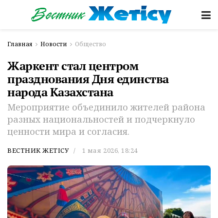
Главная
Новости
Общество
Жаркент стал центром
празднования Дня единства
народа Казахстана
Мероприятие объединило жителей района
разных национальностей и подчеркнуло
ценности мира и согласия.
ВЕСТНИК ЖЕТІСУ
1 мая 2026, 18:24