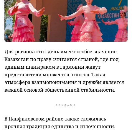
Для региона этот день имеет особое значение.
Казахстан по праву считается страной, где под
единым шаныраком в гармонии живут
представители множества этносов. Такая
атмосфера взаимопонимания и дружбы является
важной основой общественной стабильности.
РЕКЛАМА
В Панфиловском районе также сложилась
прочная традиция единства и сплоченности.