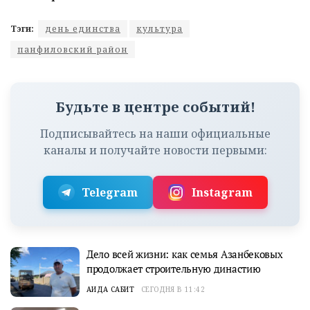
Тэги:
день единства
культура
панфиловский район
Будьте в центре событий!
Подписывайтесь на наши официальные
каналы и получайте новости первыми:
Telegram
Instagram
Дело всей жизни: как семья Азанбековых
продолжает строительную династию
АИДА САБИТ
СЕГОДНЯ В 11:42