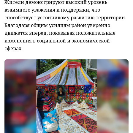
Жители демонстрируют высокий уровень
взаимного уважения и поддержки, что
способствует устойчивому развитию территории.
Благодаря общим усилиям район уверенно
движется вперед, показывая положительные
изменения в социальной и экономической
сферах.