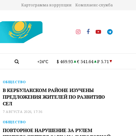
Картограмма коррупции
Комплаенс-служба
+24°C
$ 469.93
€ 541.64
₽ 5.71
ОБЩЕСТВО
В КЕРБУЛАКСКОМ РАЙОНЕ ИЗУЧЕНЫ
ПРЕДЛОЖЕНИЯ ЖИТЕЛЕЙ ПО РАЗВИТИЮ
СЕЛ
7 АВГУСТА 2026, 17:36
ОБЩЕСТВО
ПОВТОРНОЕ НАРУШЕНИЕ ЗА РУЛЕМ