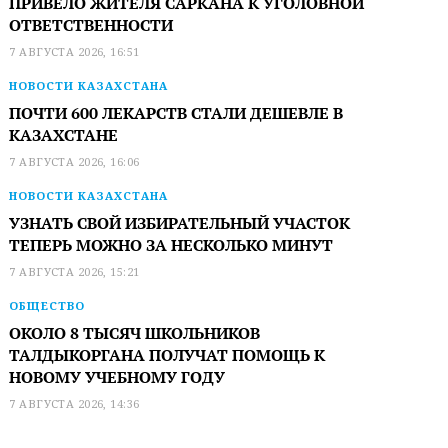
ПРИВЕЛО ЖИТЕЛЯ САРКАНА К УГОЛОВНОЙ
ОТВЕТСТВЕННОСТИ
7 АВГУСТА 2026, 16:51
НОВОСТИ КАЗАХСТАНА
ПОЧТИ 600 ЛЕКАРСТВ СТАЛИ ДЕШЕВЛЕ В
КАЗАХСТАНЕ
7 АВГУСТА 2026, 16:06
НОВОСТИ КАЗАХСТАНА
УЗНАТЬ СВОЙ ИЗБИРАТЕЛЬНЫЙ УЧАСТОК
ТЕПЕРЬ МОЖНО ЗА НЕСКОЛЬКО МИНУТ
7 АВГУСТА 2026, 15:21
ОБЩЕСТВО
ОКОЛО 8 ТЫСЯЧ ШКОЛЬНИКОВ
ТАЛДЫКОРГАНА ПОЛУЧАТ ПОМОЩЬ К
НОВОМУ УЧЕБНОМУ ГОДУ
7 АВГУСТА 2026, 14:36