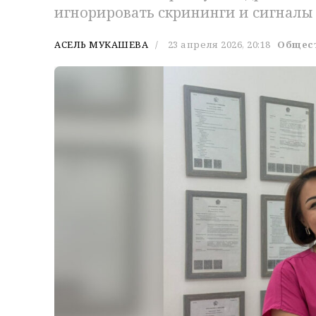
игнорировать скрининги и сигналы 
АСЕЛЬ МУКАШЕВА
23 апреля 2026, 20:18
Общес