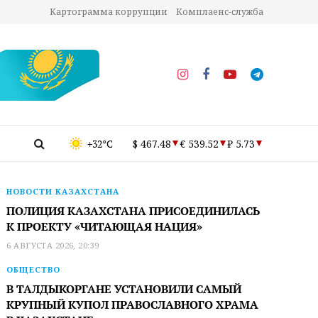
Картограмма коррупции
Комплаенс-служба
+32°C
$ 467.48
€ 539.52
₽ 5.73
НОВОСТИ КАЗАХСТАНА
ПОЛИЦИЯ КАЗАХСТАНА ПРИСОЕДИНИЛАСЬ
К ПРОЕКТУ «ЧИТАЮЩАЯ НАЦИЯ»
6 АВГУСТА 2026, 20:39
ОБЩЕСТВО
В ТАЛДЫКОРГАНЕ УСТАНОВИЛИ САМЫЙ
КРУПНЫЙ КУПОЛ ПРАВОСЛАВНОГО ХРАМА