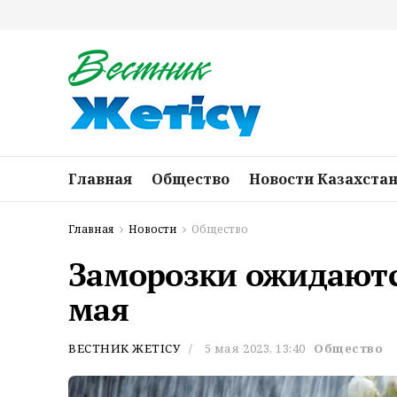
Главная
Общество
Новости Казахста
Главная
Новости
Общество
Заморозки ожидаются
мая
ВЕСТНИК ЖЕТІСУ
5 мая 2023, 13:40
Общество