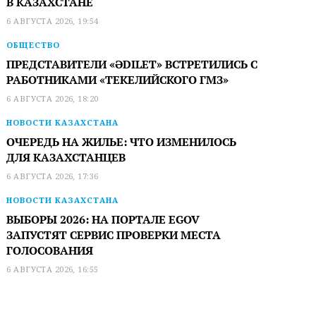
В КАЗАХСТАНЕ
6 АВГУСТА 2026, 19:54
ОБЩЕСТВО
ПРЕДСТАВИТЕЛИ «ӘDILET» ВСТРЕТИЛИСЬ С
РАБОТНИКАМИ «ТЕКЕЛИЙСКОГО ГМЗ»
6 АВГУСТА 2026, 18:20
НОВОСТИ КАЗАХСТАНА
ОЧЕРЕДЬ НА ЖИЛЬЕ: ЧТО ИЗМЕНИЛОСЬ
ДЛЯ КАЗАХСТАНЦЕВ
6 АВГУСТА 2026, 17:36
НОВОСТИ КАЗАХСТАНА
ВЫБОРЫ 2026: НА ПОРТАЛЕ EGOV
ЗАПУСТЯТ СЕРВИС ПРОВЕРКИ МЕСТА
ГОЛОСОВАНИЯ
6 АВГУСТА 2026, 16:55