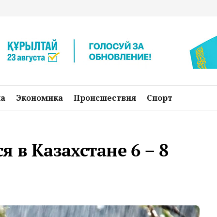
на
Экономика
Происшествия
Спорт
 в Казахстане 6 – 8