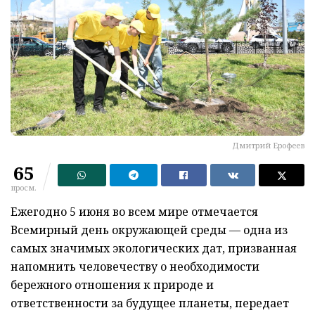
Дмитрий Ерофеев
65
просм.
Ежегодно 5 июня во всем мире отмечается
Всемирный день окружающей среды — одна из
самых значимых экологических дат, призванная
напомнить человечеству о необходимости
бережного отношения к природе и
ответственности за будущее планеты, передает