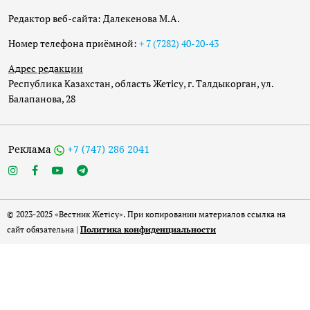
Редактор веб-сайта: Далекенова М.А.
Номер телефона приёмной:
+ 7 (7282) 40-20-43
Адрес редакции
Республика Казахстан, область Жетісу, г. Талдыкорган, ул.
Балапанова, 28
Реклама
+7 (747) 286 2041
© 2023-2025 «Вестник Жетісу». При копировании материалов ссылка на
сайт обязательна |
Политика конфиденциальности