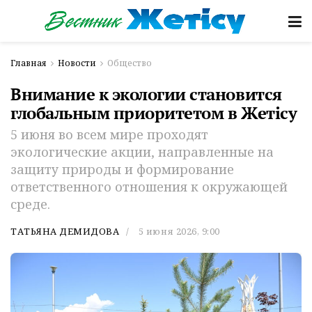
Главная
Новости
Общество
Внимание к экологии становится
глобальным приоритетом в Жетісу
5 июня во всем мире проходят
экологические акции, направленные на
защиту природы и формирование
ответственного отношения к окружающей
среде.
ТАТЬЯНА ДЕМИДОВА
5 июня 2026, 9:00