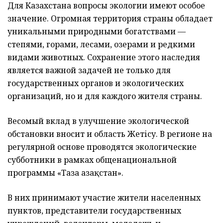
Для Казахстана вопросы экологии имеют особое
значение. Огромная территория страны обладает
уникальными природными богатствами —
степями, горами, лесами, озерами и редкими
видами животных. Сохранение этого наследия
является важной задачей не только для
государственных органов и экологических
организаций, но и для каждого жителя страны.
Весомый вклад в улучшение экологической
обстановки вносит и область Жетісу. В регионе на
регулярной основе проводятся экологические
субботники в рамках общенациональной
программы «Таза Қазақстан».
В них принимают участие жители населенных
пунктов, представители государственных