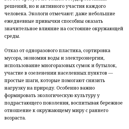
решений, но и активного участия каждого
человека. Экологи отмечают: даже небольшие
ежедневные привычки способны оказать
значительное влияние на состояние окружающей
среды.
Отказ от одноразового пластика, сортировка
мусора, экономия воды и электроэнергии,
использование многоразовых сумок и бутылок,
участие в озеленении населенных пунктов —
простые шаги, которые помогают снизить
нагрузку на природу. Особенно важно
формировать экологическую культуру у
подрастающего поколения, воспитывая бережное
отношение к окружающему миру с раннего
возраста.