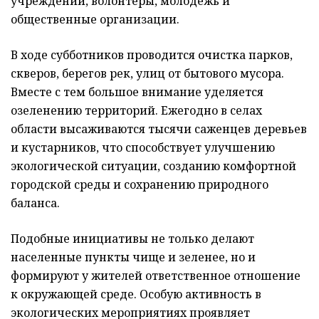
учреждений, волонтеры, молодежь и
общественные организации.
В ходе субботников проводится очистка парков,
скверов, берегов рек, улиц от бытового мусора.
Вместе с тем большое внимание уделяется
озеленению территорий. Ежегодно в селах
области высаживаются тысячи саженцев деревьев
и кустарников, что способствует улучшению
экологической ситуации, созданию комфортной
городской среды и сохранению природного
баланса.
Подобные инициативы не только делают
населенные пункты чище и зеленее, но и
формируют у жителей ответственное отношение
к окружающей среде. Особую активность в
экологических мероприятиях проявляет