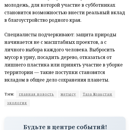
молодежь, для которой участие в субботниках
становится возможностью внести реальный вклад
в благоустройство родного края.
Специалисты подчеркивают: защита природы
начинается не с масштабных проектов, а с
личного выбора каждого человека. Выбросить
мусор в урну, посадить дерево, отказаться от
лишнего пластика или принять участие в уборке
территории — такие поступки становятся
вкладом в общее дело сохранения планеты.
Тэги:
главная новость
жетысу
Таза Қазақстан
экология
Будьте в центре событий!