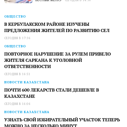
ВЕСТНИК ЖЕТІСУ
СЕГОДНЯ В 14:36
ОБЩЕСТВО
В КЕРБУЛАКСКОМ РАЙОНЕ ИЗУЧЕНЫ
ПРЕДЛОЖЕНИЯ ЖИТЕЛЕЙ ПО РАЗВИТИЮ СЕЛ
СЕГОДНЯ В 17:36
ОБЩЕСТВО
ПОВТОРНОЕ НАРУШЕНИЕ ЗА РУЛЕМ ПРИВЕЛО
ЖИТЕЛЯ САРКАНА К УГОЛОВНОЙ
ОТВЕТСТВЕННОСТИ
СЕГОДНЯ В 16:51
НОВОСТИ КАЗАХСТАНА
ПОЧТИ 600 ЛЕКАРСТВ СТАЛИ ДЕШЕВЛЕ В
КАЗАХСТАНЕ
СЕГОДНЯ В 16:06
НОВОСТИ КАЗАХСТАНА
УЗНАТЬ СВОЙ ИЗБИРАТЕЛЬНЫЙ УЧАСТОК ТЕПЕРЬ
МОЖНО ЗА НЕСКОЛЬКО МИНУТ