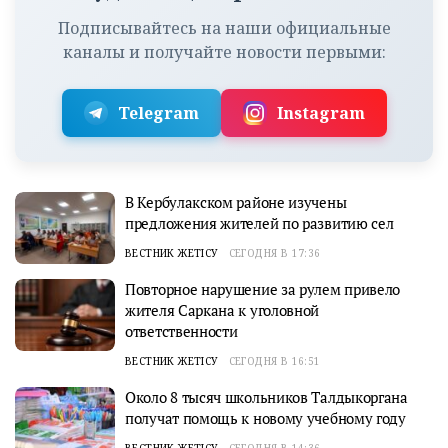
Подписывайтесь на наши официальные
каналы и получайте новости первыми:
Telegram
Instagram
В Кербулакском районе изучены
предложения жителей по развитию сел
ВЕСТНИК ЖЕТІСУ
СЕГОДНЯ В 17:36
Повторное нарушение за рулем привело
жителя Саркана к уголовной
ответственности
ВЕСТНИК ЖЕТІСУ
СЕГОДНЯ В 16:51
Около 8 тысяч школьников Талдыкоргана
получат помощь к новому учебному году