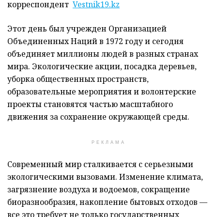
корреспондент
Vestnik19.kz
Этот день был учрежден Организацией
Объединенных Наций в 1972 году и сегодня
объединяет миллионы людей в разных странах
мира. Экологические акции, посадка деревьев,
уборка общественных пространств,
образовательные мероприятия и волонтерские
проекты становятся частью масштабного
движения за сохранение окружающей среды.
РЕКЛАМА
Современный мир сталкивается с серьезными
экологическими вызовами. Изменение климата,
загрязнение воздуха и водоемов, сокращение
биоразнообразия, накопление бытовых отходов —
все это требует не только государственных