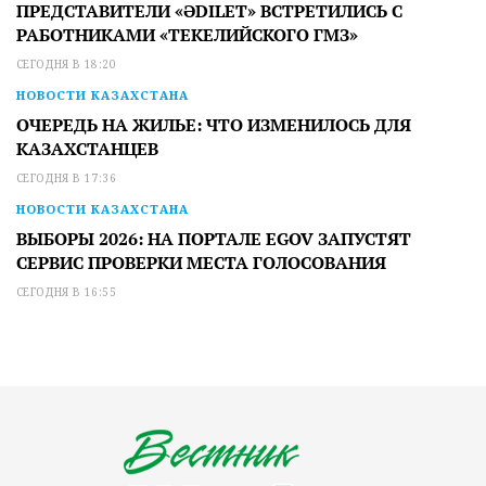
ПРЕДСТАВИТЕЛИ «ӘDILET» ВСТРЕТИЛИСЬ С
РАБОТНИКАМИ «ТЕКЕЛИЙСКОГО ГМЗ»
СЕГОДНЯ В 18:20
НОВОСТИ КАЗАХСТАНА
ОЧЕРЕДЬ НА ЖИЛЬЕ: ЧТО ИЗМЕНИЛОСЬ ДЛЯ
КАЗАХСТАНЦЕВ
СЕГОДНЯ В 17:36
НОВОСТИ КАЗАХСТАНА
ВЫБОРЫ 2026: НА ПОРТАЛЕ EGOV ЗАПУСТЯТ
СЕРВИС ПРОВЕРКИ МЕСТА ГОЛОСОВАНИЯ
СЕГОДНЯ В 16:55