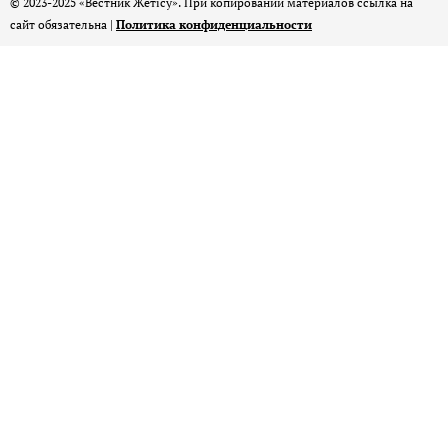
© 2023-2025 «Вестник Жетісу». При копировании материалов ссылка на
сайт обязательна |
Политика конфиденциальности