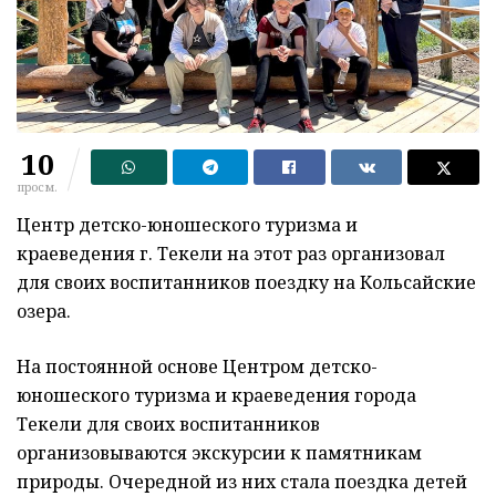
10
просм.
Центр детско-юношеского туризма и
краеведения г. Текели на этот раз организовал
для своих воспитанников поездку на Кольсайские
озера.
На постоянной основе Центром детско-
юношеского туризма и краеведения города
Текели для своих воспитанников
организовываются экскурсии к памятникам
природы. Очередной из них стала поездка детей