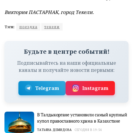
Виктория ПАСТАРНАК, город Текели.
Тэги:
поездка
текели
Будьте в центре событий!
Подписывайтесь на наши официальные
каналы и получайте новости первыми:
Telegram
Instagram
В Талдыкоргане установили самый крупный
купол православного храма в Казахстане
ТАТЬЯНА ДЕМИДОВА
СЕГОДНЯ В 19:54