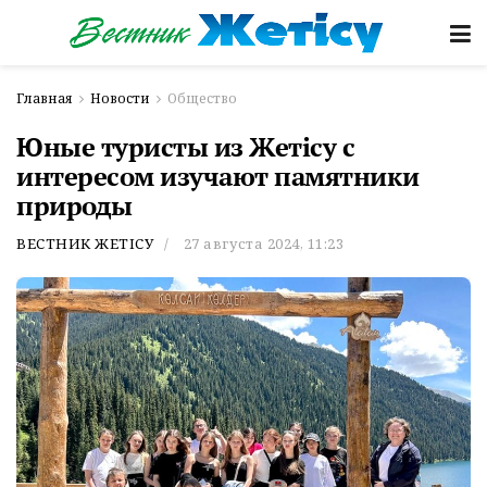
Главная
Новости
Общество
Юные туристы из Жетісу с
интересом изучают памятники
природы
ВЕСТНИК ЖЕТІСУ
27 августа 2024, 11:23