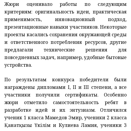
Жюри оценивало работы по следующим
критериям: оригинальность идеи, практическая
применимость, инновационный подход,
презентационные навыки участников. Некоторые
проекты касались сохранения окружающей среды
и ответственного потребления ресурсов, другие
предлагали технические решения для
повседневных задач, например, удобные бытовые
устройства.
По результатам конкурса победители были
награждены дипломами I, II и III степени, а все
участники получили сертификаты. Особенно
жюри отметило самостоятельность ребят в
разработке идей и их энтузиазм. Отличился
ученик 1 класса Мамедов Эмир, ученики 2 класса
Қанатқызы Үкілім и Кулиева Ламия, ученики 3