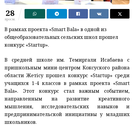
28
просм.
В рамках проекта «Smart Bala» в одной из
общеобразовательных сельских школ прошел
конкурс «Startup».
В средней школе им. Темиргали Исабаева с
пришкольным мини-центром Коксуского района
области Жетісу прошел конкурс «Startup» среди
учащихся 1-4 классов в рамках проекта «Smart
Bala». Этот конкурс стал важным событием,
направленным на развитие креативного
мышления, исследовательских навыков и
предпринимательской инициативы у младших
школьников.