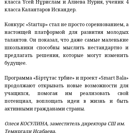
класса Үсей Нұрислам и Алиева Нурия, ученик 4
класса Калантаров Искандер.
Конкурс «Startup» стал не просто соревнованием, а
настоящей платформой для развития молодых
талантов. Он показал, что даже самые маленькие
школьники способны мыслить нестандартно и
предлагать решения, которые могут изменить
будущее.
Программа «Біртұтас тәрбие» и проект «Smart Bala»
продолжают открывать новые возможности для
учащихся, помогая им реализовать свой
потенциал, воплощать идеи в жизнь и быть
активными гражданами страны.
Олеся КОСУЛИНА, заместитель директора СШ им.
Темиргали Исабаева.