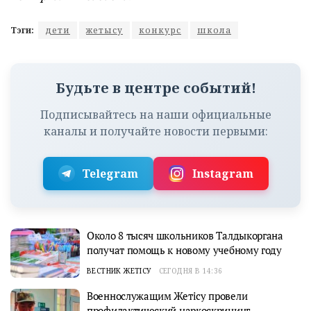
Тэги:
дети
жетысу
конкурс
школа
Будьте в центре событий!
Подписывайтесь на наши официальные
каналы и получайте новости первыми:
Telegram
Instagram
Около 8 тысяч школьников Талдыкоргана
получат помощь к новому учебному году
ВЕСТНИК ЖЕТІСУ
СЕГОДНЯ В 14:36
Военнослужащим Жетісу провели
профилактический наркоскрининг