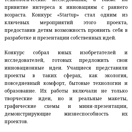
привитие интереса к инновациям с раннего
возраста. Конкурс «Startup» стал одним из
ключевых мероприятий этого проекта,
предоставив детям возможность проявить себя в
разработке и презентации собственных идей.
Конкурс собрал юных изобретателей и
исследователей, готовых предложить свои
инновационные идеи. Учащиеся представили
проекты в таких сферах, как экология,
повседневный комфорт, бытовые технологии и
образование. Их работы включали не только
творческие идеи, но и реальные макеты,
графические схемы и мини-презентации,
демонстрирующие жизнеспособность их
проектов.