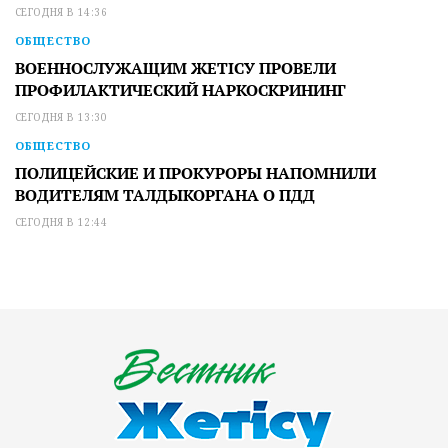
СЕГОДНЯ В 14:36
ОБЩЕСТВО
ВОЕННОСЛУЖАЩИМ ЖЕТІСУ ПРОВЕЛИ
ПРОФИЛАКТИЧЕСКИЙ НАРКОСКРИНИНГ
СЕГОДНЯ В 13:30
ОБЩЕСТВО
ПОЛИЦЕЙСКИЕ И ПРОКУРОРЫ НАПОМНИЛИ
ВОДИТЕЛЯМ ТАЛДЫКОРГАНА О ПДД
СЕГОДНЯ В 12:44