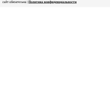
сайт обязательна |
Политика конфиденциальности