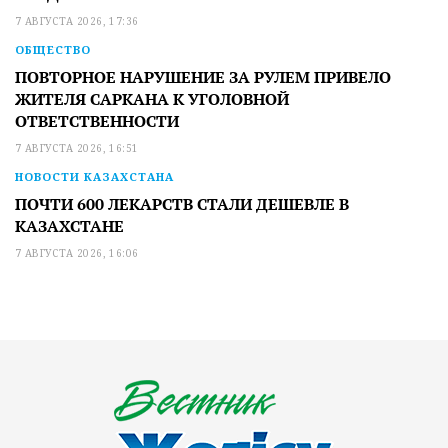
7 АВГУСТА 2026, 17:36
ОБЩЕСТВО
ПОВТОРНОЕ НАРУШЕНИЕ ЗА РУЛЕМ ПРИВЕЛО
ЖИТЕЛЯ САРКАНА К УГОЛОВНОЙ
ОТВЕТСТВЕННОСТИ
7 АВГУСТА 2026, 16:51
НОВОСТИ КАЗАХСТАНА
ПОЧТИ 600 ЛЕКАРСТВ СТАЛИ ДЕШЕВЛЕ В
КАЗАХСТАНЕ
7 АВГУСТА 2026, 16:06