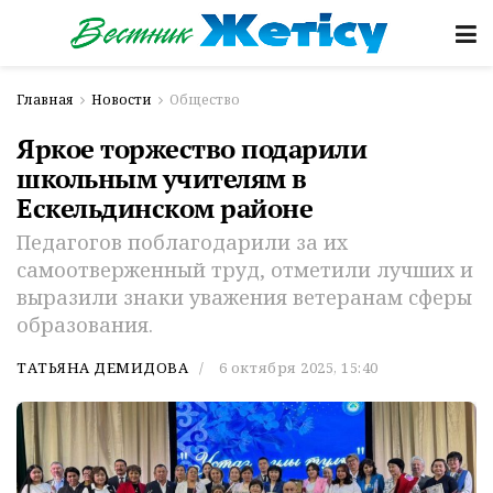
Главная
Новости
Общество
Яркое торжество подарили
школьным учителям в
Ескельдинском районе
Педагогов поблагодарили за их
самоотверженный труд, отметили лучших и
выразили знаки уважения ветеранам сферы
образования.
ТАТЬЯНА ДЕМИДОВА
6 октября 2025, 15:40