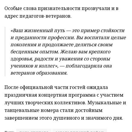
Особые слова признательности прозвучали и в
адрес педагогов-ветеранов.
«Ваш жизненный путь — это пример стойкости
и преданности профессии. Вы воспитали целые
поколения и продолжаете делиться своим
бесценным опытом. Желаю вам крепкого
здоровья, радости и уважения со стороны
учеников и коллег», — поблагодарила она
ветеранов образования.
После официальной части гостей ожидала
праздничная концертная программа с участием
лучших творческих коллективов. Музыкальные и
танцевальные номера стали достойным
завершением этого душевного и значимого дня.