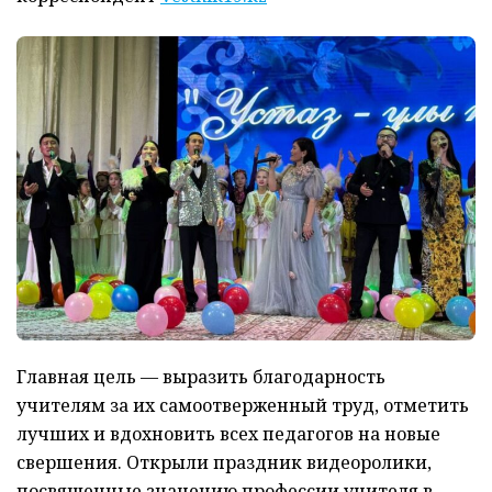
Главная цель — выразить благодарность
учителям за их самоотверженный труд, отметить
лучших и вдохновить всех педагогов на новые
свершения. Открыли праздник видеоролики,
посвященные значению профессии учителя в