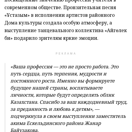
современном обществе. Пронзительная песня
«Ұстазым» в исполнении артистов районного
Дома культуры создала особую атмосферу, а
выступление танцевального коллектива «Айгөлек
би» подарило зрителям яркие эмоции.
РЕКЛАМА
«Ваша профессия — это не просто работа. Это
путь сердца, путь терпения, мудрости и
постоянного роста. Именно вы формируете
будущее нашей страны, воспитываете
личности, которые будут определять облик
Казахстана. Спасибо за ваш каждодневный труд,
за преданность и любовь к детям», —
подчеркнула в своем выступлении заместитель
акима Ескельдинского района Жанар
Байузакова.