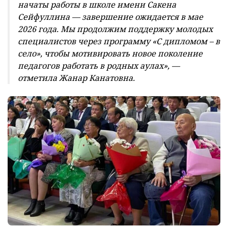
начаты работы в школе имени Сакена
Сейфуллина — завершение ожидается в мае
2026 года. Мы продолжим поддержку молодых
специалистов через программу «С дипломом – в
село», чтобы мотивировать новое поколение
педагогов работать в родных аулах», —
отметила Жанар Канатовна.