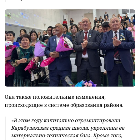
Она также положительные изменения,
происходящие в системе образования района.
«В этом году капитально отремонтирована
Карабулакская средняя школа, укреплена ее
материально-техническая база. Кроме того,