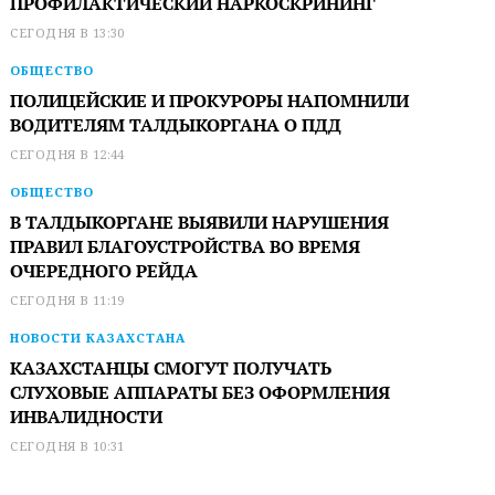
ПРОФИЛАКТИЧЕСКИЙ НАРКОСКРИНИНГ
СЕГОДНЯ В 13:30
ОБЩЕСТВО
ПОЛИЦЕЙСКИЕ И ПРОКУРОРЫ НАПОМНИЛИ
ВОДИТЕЛЯМ ТАЛДЫКОРГАНА О ПДД
СЕГОДНЯ В 12:44
ОБЩЕСТВО
В ТАЛДЫКОРГАНЕ ВЫЯВИЛИ НАРУШЕНИЯ
ПРАВИЛ БЛАГОУСТРОЙСТВА ВО ВРЕМЯ
ОЧЕРЕДНОГО РЕЙДА
СЕГОДНЯ В 11:19
НОВОСТИ КАЗАХСТАНА
КАЗАХСТАНЦЫ СМОГУТ ПОЛУЧАТЬ
СЛУХОВЫЕ АППАРАТЫ БЕЗ ОФОРМЛЕНИЯ
ИНВАЛИДНОСТИ
СЕГОДНЯ В 10:31