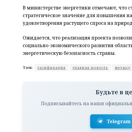
В министерстве энергетики отмечают, что с
стратегическое значение для повышения на
удовлетворения растущего спроса на природ
Ожидается, что реализация проекта позволи
социально-экономического развития области
энергетическую безопасность страны.
Тэги:
газификация
главная новость
жетысу
Будьте в ц
Подписывайтесь на наши официальн
Telegram