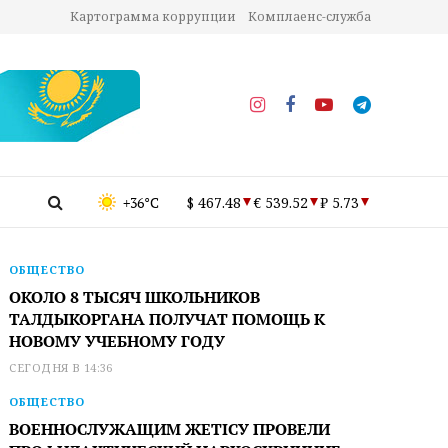
Картограмма коррупции
Комплаенс-служба
+36°C
$ 467.48
€ 539.52
₽ 5.73
ОБЩЕСТВО
ОКОЛО 8 ТЫСЯЧ ШКОЛЬНИКОВ
ТАЛДЫКОРГАНА ПОЛУЧАТ ПОМОЩЬ К
НОВОМУ УЧЕБНОМУ ГОДУ
СЕГОДНЯ В 14:36
ОБЩЕСТВО
ВОЕННОСЛУЖАЩИМ ЖЕТІСУ ПРОВЕЛИ