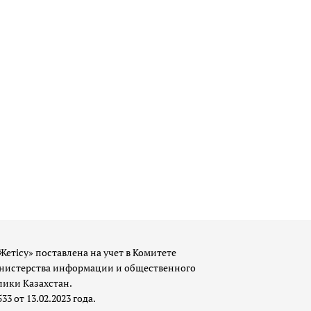
Жетісу» поставлена на учет в Комитете
истерства информации и общественного
лики Казахстан.
 от 13.02.2023 года.