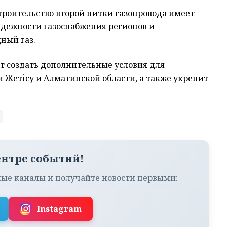
троительство второй нитки газопровода имеет
дежности газоснабжения регионов и
ный газ.
т создать дополнительные условия для
 Жетісу и Алматинской области, а также укрепит
ентре событий!
ые каналы и получайте новости первыми:
Instagram