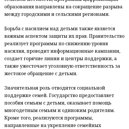
образования направлены на сокращение разрыва
между городскими и сельскими регионами.
Борьба с насилием над детьми также является
важным аспектом защиты их прав. Правительство
реализует программы по снижению уровня
насилия, проводит информационные кампании,
создает горячие линии и центры поддержки, а
также ужесточает уголовную ответственность за
жестокое обращение с детьми.
Значительная роль отводится социальной
поддержке семей. Государство предоставляет
пособия семьям с детьми, оказывает помощь
многодетным семьям и одиноким родителям.
Кроме того, реализуются программы,
направленные на укрепление семейных