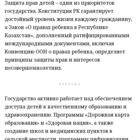
Защита прав детей – один из приоритетов
государства. Конституция РК гарантирует
достойный уровень жизни каждому гражданину,
а Закон «О правах ребенка в Республике
Казахстан», дополненный ратифицированными
международными документами, включая
Конвенцию ООН о правах ребенка, определяет
принципы защиты прав и интересов
несовершеннолетних.
РЕКЛАМА
Государство активно работает над обеспечением
доступа детей к качественному образованию и
здравоохранению. Программы «Дорожная карта
образования» и «Здоровая нация», а также
создание школ и медицинских пунктов в
сельской местности, программы цифровизации