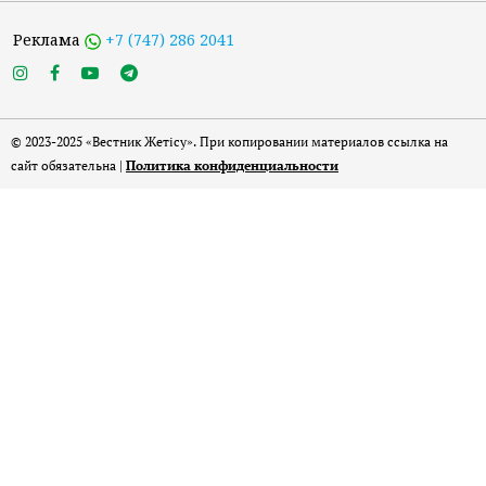
Реклама
+7 (747) 286 2041
© 2023-2025 «Вестник Жетісу». При копировании материалов ссылка на
сайт обязательна |
Политика конфиденциальности