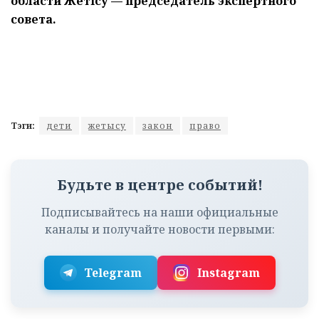
области Жетісу — председатель экспертного
совета.
Тэги:
дети
жетысу
закон
право
Будьте в центре событий!
Подписывайтесь на наши официальные
каналы и получайте новости первыми:
Telegram
Instagram