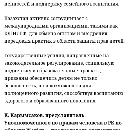
ценностей и поддержку семейного воспитания.
Казахстан активно сотрудничает с
международными организациями, такими как
ЮНИСЕФ, для обмена опытом и внедрения
передовых практик в области защиты прав детей.
Государственные усилия, направленные на
законодательное регулирование, социальную
поддержку и образовательные проекты,
призваны обеспечить детям не только
безопасность, но и возможности для
полноценного развития, способствуя воспитанию
здорового и образованного поколения.
К. Карымсаков, представитель
Уполномоченного по правам человека в РК по