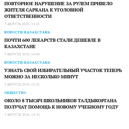
ПОВТОРНОЕ НАРУШЕНИЕ ЗА РУЛЕМ ПРИВЕЛО
ЖИТЕЛЯ САРКАНА К УГОЛОВНОЙ
ОТВЕТСТВЕННОСТИ
7 АВГУСТА 2026, 16:51
НОВОСТИ КАЗАХСТАНА
ПОЧТИ 600 ЛЕКАРСТВ СТАЛИ ДЕШЕВЛЕ В
КАЗАХСТАНЕ
7 АВГУСТА 2026, 16:06
НОВОСТИ КАЗАХСТАНА
УЗНАТЬ СВОЙ ИЗБИРАТЕЛЬНЫЙ УЧАСТОК ТЕПЕРЬ
МОЖНО ЗА НЕСКОЛЬКО МИНУТ
7 АВГУСТА 2026, 15:21
ОБЩЕСТВО
ОКОЛО 8 ТЫСЯЧ ШКОЛЬНИКОВ ТАЛДЫКОРГАНА
ПОЛУЧАТ ПОМОЩЬ К НОВОМУ УЧЕБНОМУ ГОДУ
7 АВГУСТА 2026, 14:36