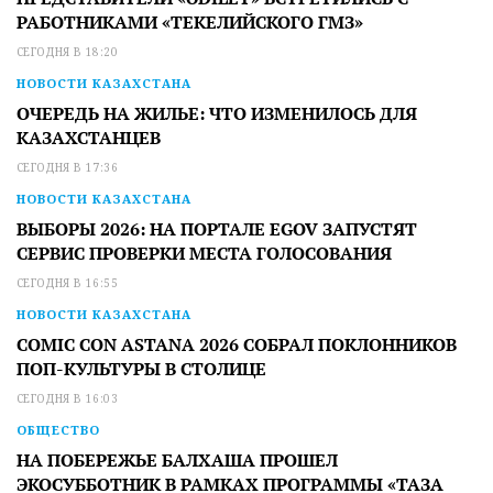
РАБОТНИКАМИ «ТЕКЕЛИЙСКОГО ГМЗ»
СЕГОДНЯ В 18:20
НОВОСТИ КАЗАХСТАНА
ОЧЕРЕДЬ НА ЖИЛЬЕ: ЧТО ИЗМЕНИЛОСЬ ДЛЯ
КАЗАХСТАНЦЕВ
СЕГОДНЯ В 17:36
НОВОСТИ КАЗАХСТАНА
ВЫБОРЫ 2026: НА ПОРТАЛЕ EGOV ЗАПУСТЯТ
СЕРВИС ПРОВЕРКИ МЕСТА ГОЛОСОВАНИЯ
СЕГОДНЯ В 16:55
НОВОСТИ КАЗАХСТАНА
COMIC CON ASTANA 2026 СОБРАЛ ПОКЛОННИКОВ
ПОП-КУЛЬТУРЫ В СТОЛИЦЕ
СЕГОДНЯ В 16:03
ОБЩЕСТВО
НА ПОБЕРЕЖЬЕ БАЛХАША ПРОШЕЛ
ЭКОСУББОТНИК В РАМКАХ ПРОГРАММЫ «ТАЗА