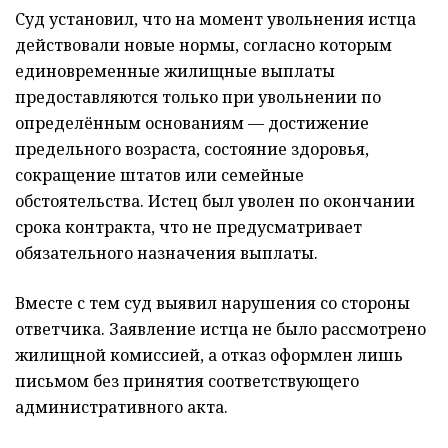
Суд установил, что на момент увольнения истца
действовали новые нормы, согласно которым
единовременные жилищные выплаты
предоставляются только при увольнении по
определённым основаниям — достижение
предельного возраста, состояние здоровья,
сокращение штатов или семейные
обстоятельства. Истец был уволен по окончании
срока контракта, что не предусматривает
обязательного назначения выплаты.
Вместе с тем суд выявил нарушения со стороны
ответчика. Заявление истца не было рассмотрено
жилищной комиссией, а отказ оформлен лишь
письмом без принятия соответствующего
административного акта.