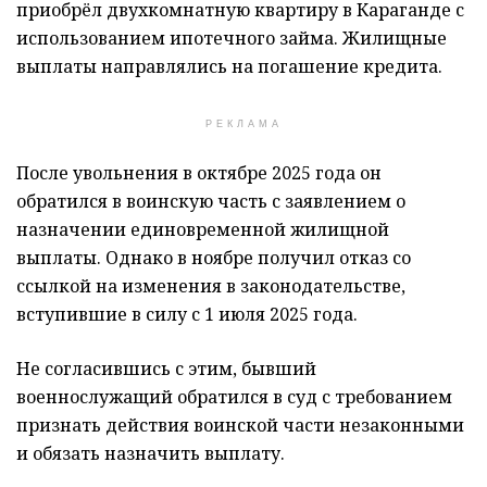
приобрёл двухкомнатную квартиру в Караганде с
использованием ипотечного займа. Жилищные
выплаты направлялись на погашение кредита.
РЕКЛАМА
После увольнения в октябре 2025 года он
обратился в воинскую часть с заявлением о
назначении единовременной жилищной
выплаты. Однако в ноябре получил отказ со
ссылкой на изменения в законодательстве,
вступившие в силу с 1 июля 2025 года.
Не согласившись с этим, бывший
военнослужащий обратился в суд с требованием
признать действия воинской части незаконными
и обязать назначить выплату.