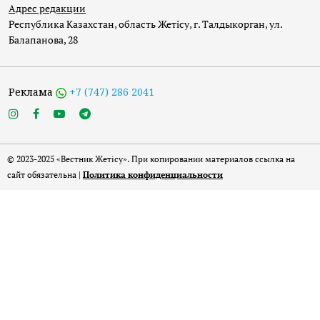
Адрес редакции
Республика Казахстан, область Жетісу, г. Талдыкорган, ул.
Балапанова, 28
Реклама
+7 (747) 286 2041
© 2023-2025 «Вестник Жетісу». При копировании материалов ссылка на
сайт обязательна |
Политика конфиденциальности