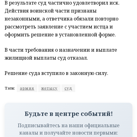
В результате суд частично удовлетворил иск.
Действия воинской части признаны
незаконными, а ответчика обязали повторно
рассмотреть заявление с участием истца и
оформить решение в установленной форме.
В части требования о назначении и выплате
жилищной выплаты суд отказал.
Решение суда вступило в законную силу.
Тэги:
армия
жетысу
суд
Будьте в центре событий!
Подписывайтесь на наши официальные
каналы и получайте новости первыми: