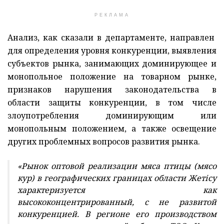
РЕКЛАМА
Анализ, как сказали в департаменте, направлен
для
определения уровня конкуренции, выявления
субъектов рынка, занимающих доминирующее и
монопольное положение на товарном рынке,
признаков нарушения законодательства в
области защиты конкуренции, в том числе
злоупотребления доминирующим или
монопольным положением, а также освещение
других проблемных вопросов развития рынка.
«Рынок
оптовой реализации мяса птицы (мясо
кур)
в географических границах области Жетісу
характеризуется как
высококонцентрированный, с не развитой
конкуренцией.
В регионе его производством