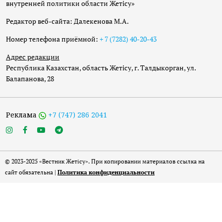
внутренней политики области Жетісу»
Редактор веб-сайта: Далекенова М.А.
Номер телефона приёмной:
+ 7 (7282) 40-20-43
Адрес редакции
Республика Казахстан, область Жетісу, г. Талдыкорган, ул.
Балапанова, 28
Реклама
+7 (747) 286 2041
© 2023-2025 «Вестник Жетісу». При копировании материалов ссылка на
сайт обязательна |
Политика конфиденциальности