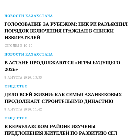
НОВОСТИ КАЗАХСТАНА
ГОЛОСОВАНИЕ ЗА РУБЕЖОМ: ЦИК РК РАЗЪЯСНИЛ
ПОРЯДОК ВКЛЮЧЕНИЯ ГРАЖДАН В СПИСКИ
ИЗБИРАТЕЛЕЙ
СЕГОДНЯ В 10:20
НОВОСТИ КАЗАХСТАНА
В АСТАНЕ ПРОДОЛЖАЮТСЯ «ИГРЫ БУДУЩЕГО
2026»
8 АВГУСТА 2026, 13:35
ОБЩЕСТВО
ДЕЛО ВСЕЙ ЖИЗНИ: КАК СЕМЬЯ АЗАНБЕКОВЫХ
ПРОДОЛЖАЕТ СТРОИТЕЛЬНУЮ ДИНАСТИЮ
8 АВГУСТА 2026, 11:42
ОБЩЕСТВО
В КЕРБУЛАКСКОМ РАЙОНЕ ИЗУЧЕНЫ
ПРЕДЛОЖЕНИЯ ЖИТЕЛЕЙ ПО РАЗВИТИЮ СЕЛ