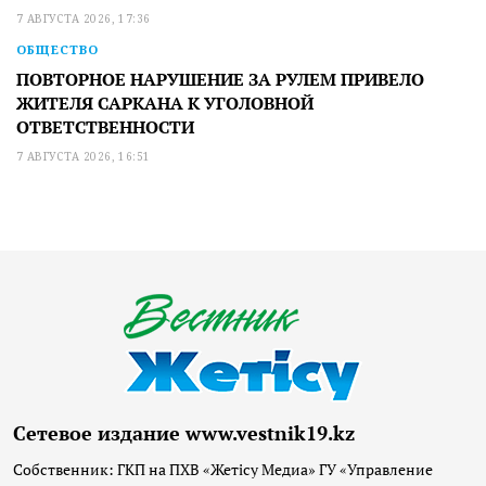
7 АВГУСТА 2026, 17:36
ОБЩЕСТВО
ПОВТОРНОЕ НАРУШЕНИЕ ЗА РУЛЕМ ПРИВЕЛО
ЖИТЕЛЯ САРКАНА К УГОЛОВНОЙ
ОТВЕТСТВЕННОСТИ
7 АВГУСТА 2026, 16:51
Сетевое издание www.vestnik19.kz
Собственник: ГКП на ПХВ «Жетісу Медиа» ГУ «Управление