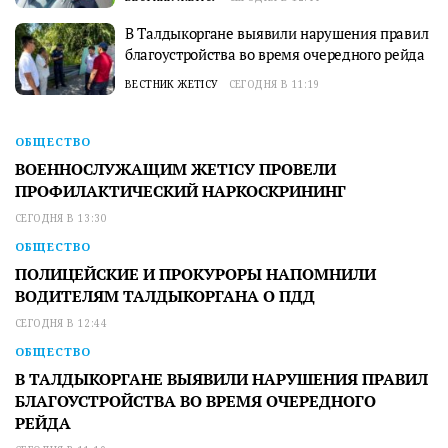
В Талдыкоргане выявили нарушения правил
благоустройства во время очередного рейда
ВЕСТНИК ЖЕТІСУ
СЕГОДНЯ В 11:19
ОБЩЕСТВО
ВОЕННОСЛУЖАЩИМ ЖЕТІСУ ПРОВЕЛИ
ПРОФИЛАКТИЧЕСКИЙ НАРКОСКРИНИНГ
СЕГОДНЯ В 13:30
ОБЩЕСТВО
ПОЛИЦЕЙСКИЕ И ПРОКУРОРЫ НАПОМНИЛИ
ВОДИТЕЛЯМ ТАЛДЫКОРГАНА О ПДД
СЕГОДНЯ В 12:44
ОБЩЕСТВО
В ТАЛДЫКОРГАНЕ ВЫЯВИЛИ НАРУШЕНИЯ ПРАВИЛ
БЛАГОУСТРОЙСТВА ВО ВРЕМЯ ОЧЕРЕДНОГО
РЕЙДА