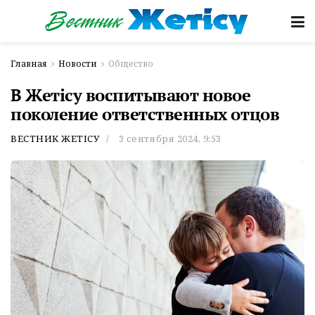
Главная
Новости
Общество
В Жетісу воспитывают новое
поколение ответственных отцов
ВЕСТНИК ЖЕТІСУ
3 сентября 2024, 9:53