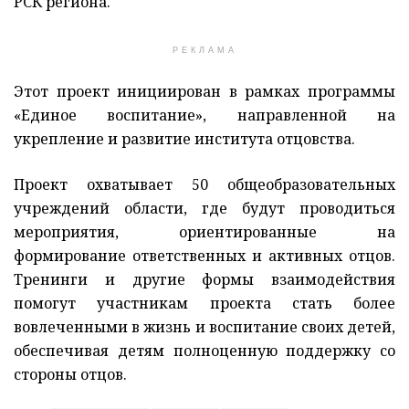
РСК региона.
РЕКЛАМА
Этот проект инициирован в рамках программы
«Единое воспитание», направленной на
укрепление и развитие института отцовства.
Проект охватывает 50 общеобразовательных
учреждений области, где будут проводиться
мероприятия, ориентированные на
формирование ответственных и активных отцов.
Тренинги и другие формы взаимодействия
помогут участникам проекта стать более
вовлеченными в жизнь и воспитание своих детей,
обеспечивая детям полноценную поддержку со
стороны отцов.