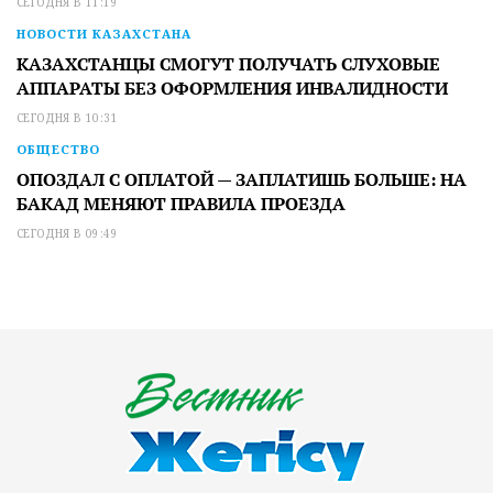
СЕГОДНЯ В 11:19
НОВОСТИ КАЗАХСТАНА
КАЗАХСТАНЦЫ СМОГУТ ПОЛУЧАТЬ СЛУХОВЫЕ
АППАРАТЫ БЕЗ ОФОРМЛЕНИЯ ИНВАЛИДНОСТИ
СЕГОДНЯ В 10:31
ОБЩЕСТВО
ОПОЗДАЛ С ОПЛАТОЙ — ЗАПЛАТИШЬ БОЛЬШЕ: НА
БАКАД МЕНЯЮТ ПРАВИЛА ПРОЕЗДА
СЕГОДНЯ В 09:49