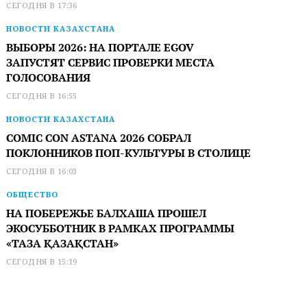
СЕГОДНЯ В 17:36
НОВОСТИ КАЗАХСТАНА
ВЫБОРЫ 2026: НА ПОРТАЛЕ EGOV
ЗАПУСТЯТ СЕРВИС ПРОВЕРКИ МЕСТА
ГОЛОСОВАНИЯ
СЕГОДНЯ В 16:55
НОВОСТИ КАЗАХСТАНА
COMIC CON ASTANA 2026 СОБРАЛ
ПОКЛОННИКОВ ПОП-КУЛЬТУРЫ В СТОЛИЦЕ
СЕГОДНЯ В 16:03
ОБЩЕСТВО
НА ПОБЕРЕЖЬЕ БАЛХАША ПРОШЕЛ
ЭКОСУББОТНИК В РАМКАХ ПРОГРАММЫ
«ТАЗА ҚАЗАҚСТАН»
СЕГОДНЯ В 15:19