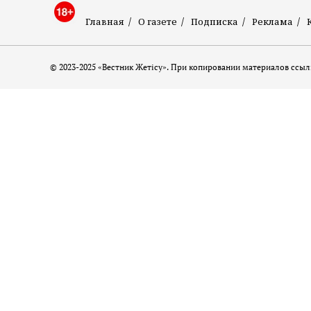
Главная
О газете
Подписка
Реклама
© 2023-2025 «Вестник Жетісу». При копировании материалов ссылк