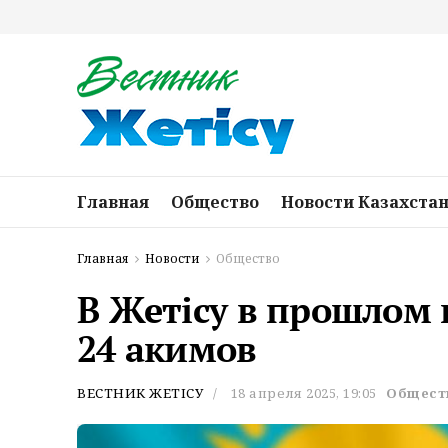
Главная
Общество
Новости Казахста
Главная
Новости
Общество
В Жетісу в прошлом
24 акимов
ВЕСТНИК ЖЕТІСУ
18 апреля 2025, 19:05
Общест