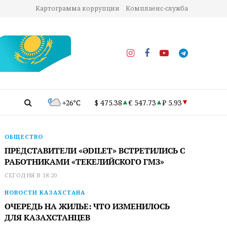
Картограмма коррупции
Комплаенс-служба
+26°C
$ 475.38
€ 547.73
₽ 5.93
ОБЩЕСТВО
ПРЕДСТАВИТЕЛИ «ӘDILET» ВСТРЕТИЛИСЬ С
РАБОТНИКАМИ «ТЕКЕЛИЙСКОГО ГМЗ»
СЕГОДНЯ В 18:20
НОВОСТИ КАЗАХСТАНА
ОЧЕРЕДЬ НА ЖИЛЬЕ: ЧТО ИЗМЕНИЛОСЬ
ДЛЯ КАЗАХСТАНЦЕВ