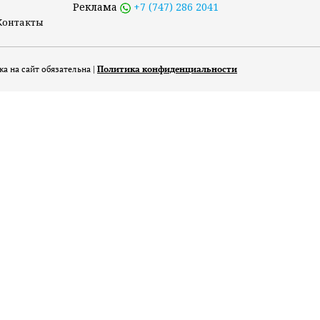
Реклама
+7 (747) 286 2041
Контакты
а на сайт обязательна |
Политика конфиденциальности