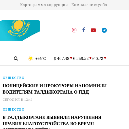
Картограмма коррупции
Комплаенс-служба
+36°C
$ 467.48
€ 539.52
₽ 5.73
ОБЩЕСТВО
ПОЛИЦЕЙСКИЕ И ПРОКУРОРЫ НАПОМНИЛИ
ВОДИТЕЛЯМ ТАЛДЫКОРГАНА О ПДД
СЕГОДНЯ В 12:44
ОБЩЕСТВО
В ТАЛДЫКОРГАНЕ ВЫЯВИЛИ НАРУШЕНИЯ
ПРАВИЛ БЛАГОУСТРОЙСТВА ВО ВРЕМЯ