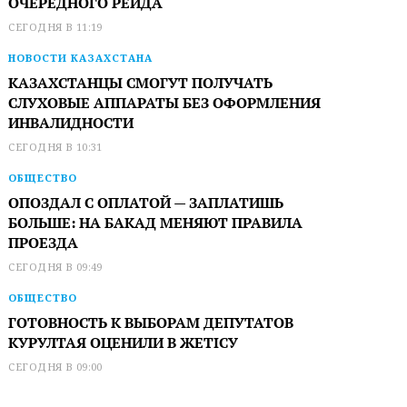
ОЧЕРЕДНОГО РЕЙДА
СЕГОДНЯ В 11:19
НОВОСТИ КАЗАХСТАНА
КАЗАХСТАНЦЫ СМОГУТ ПОЛУЧАТЬ
СЛУХОВЫЕ АППАРАТЫ БЕЗ ОФОРМЛЕНИЯ
ИНВАЛИДНОСТИ
СЕГОДНЯ В 10:31
ОБЩЕСТВО
ОПОЗДАЛ С ОПЛАТОЙ — ЗАПЛАТИШЬ
БОЛЬШЕ: НА БАКАД МЕНЯЮТ ПРАВИЛА
ПРОЕЗДА
СЕГОДНЯ В 09:49
ОБЩЕСТВО
ГОТОВНОСТЬ К ВЫБОРАМ ДЕПУТАТОВ
КУРУЛТАЯ ОЦЕНИЛИ В ЖЕТІСУ
СЕГОДНЯ В 09:00