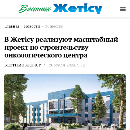
Главная
Новости
Общество
В Жетісу реализуют масштабный
проект по строительству
онкологического центра
ВЕСТНИК ЖЕТІСУ
26 июля 2024, 9:52