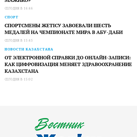
СЕГОДНЯ В 16:46
СПОРТ
СПОРТСМЕНЫ ЖЕТІСУ ЗАВОЕВАЛИ ШЕСТЬ
МЕДАЛЕЙ НА ЧЕМПИОНАТЕ МИРА В АБУ-ДАБИ
СЕГОДНЯ В 15:45
НОВОСТИ КАЗАХСТАНА
ОТ ЭЛЕКТРОННОЙ СПРАВКИ ДО ОНЛАЙН-ЗАПИСИ:
КАК ЦИФРОВИЗАЦИЯ МЕНЯЕТ ЗДРАВООХРАНЕНИЕ
КАЗАХСТАНА
СЕГОДНЯ В 15:02