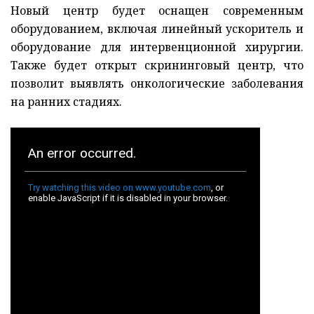
Новый центр будет оснащен современным
оборудованием, включая линейный ускоритель и
оборудование для интервенционной хирургии.
Также будет открыт скрининговый центр, что
позволит выявлять онкологические заболевания
на ранних стадиях.