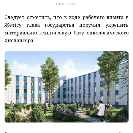
РЕКЛАМА
Следует отметить, что в ходе рабочего визита в
Жетісу глава государства поручил укрепить
материально-техническую базу онкологического
диспансера.