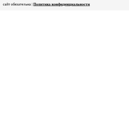
сайт обязательна |
Политика конфиденциальности