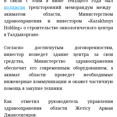
В связи с этим в июне текущего года был
подписан
трехсторонний меморандум между
акиматом области, Министерством
здравоохранения и инвестором «Kazakhmys
Holding» о строительстве онкологического центра
в Талдыкоргане.
Согласно достигнутым договоренностям,
инвестор возведет здание центра за свои
средства, Министерство здравоохранения
обеспечит его современным оборудованием, а
акимат области проведет необходимые
инженерные коммуникации и окажет частичную
помощь в закупке техники.
Как отметил руководитель управления
здравоохранения области Жетісу Арман
Джансенгиров: