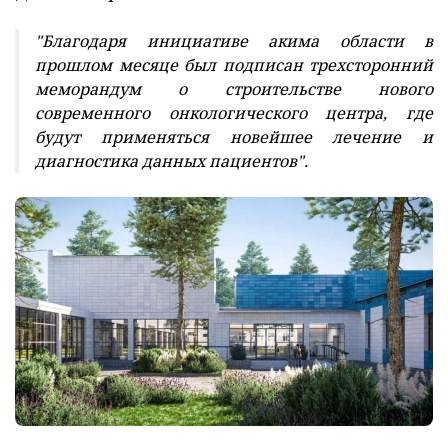
"Благодаря инициативе акима области в
прошлом месяце был подписан трехсторонний
меморандум о строительстве нового
современного онкологического центра, где
будут применяться новейшее лечение и
диагностика данных пациентов".