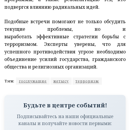
подвергся влиянию радикальных идей.
Подобные встречи помогают не только обсудить
текущие проблемы, но и
выработать эффективные стратегии борьбы с
терроризмом. Эксперты уверены, что для
успешного противодействия угрозе необходимо
объединение усилий государства, гражданского
общества и религиозных организаций.
Тэги:
госслужащие
жетысу
терроризм
Будьте в центре событий!
Подписывайтесь на наши официальные
каналы и получайте новости первыми: