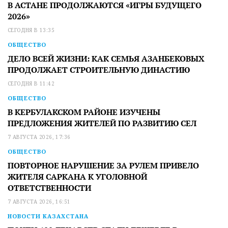
В АСТАНЕ ПРОДОЛЖАЮТСЯ «ИГРЫ БУДУЩЕГО
2026»
СЕГОДНЯ В 13:35
ОБЩЕСТВО
ДЕЛО ВСЕЙ ЖИЗНИ: КАК СЕМЬЯ АЗАНБЕКОВЫХ
ПРОДОЛЖАЕТ СТРОИТЕЛЬНУЮ ДИНАСТИЮ
СЕГОДНЯ В 11:42
ОБЩЕСТВО
В КЕРБУЛАКСКОМ РАЙОНЕ ИЗУЧЕНЫ
ПРЕДЛОЖЕНИЯ ЖИТЕЛЕЙ ПО РАЗВИТИЮ СЕЛ
7 АВГУСТА 2026, 17:36
ОБЩЕСТВО
ПОВТОРНОЕ НАРУШЕНИЕ ЗА РУЛЕМ ПРИВЕЛО
ЖИТЕЛЯ САРКАНА К УГОЛОВНОЙ
ОТВЕТСТВЕННОСТИ
7 АВГУСТА 2026, 16:51
НОВОСТИ КАЗАХСТАНА