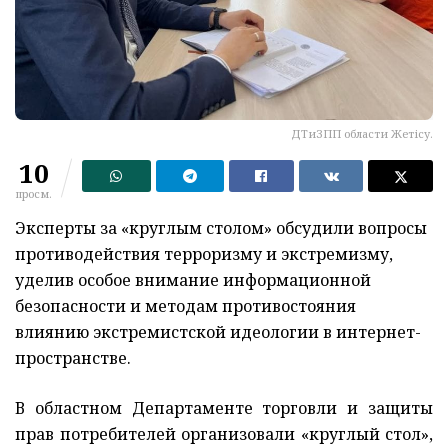
ДТиЗПП области Жетісу.
10
просм.
Эксперты за «круглым столом» обсудили вопросы
противодействия терроризму и экстремизму,
уделив особое внимание информационной
безопасности и методам противостояния
влиянию экстремистской идеологии в интернет-
пространстве.
В областном Департаменте торговли и защиты
прав потребителей организовали «круглый стол»,