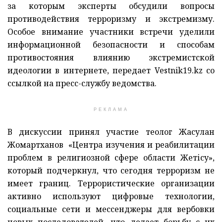
за которым эксперты обсудили вопросы
противодействия терроризму и экстремизму.
Особое внимание участники встречи уделили
информационной безопасности и способам
противостояния влиянию экстремистской
идеологии в интернете, передает Vestnik19.kz со
ссылкой на пресс-службу ведомства.
РЕКЛАМА
В дискуссии принял участие теолог Жасулан
Жомартханов «Центра изучения и реабилитации
проблем в религиозной сфере области Жетісу»,
который подчеркнул, что сегодня терроризм не
имеет границ. Террористические организации
активно используют цифровые технологии,
социальные сети и мессенджеры для вербовки