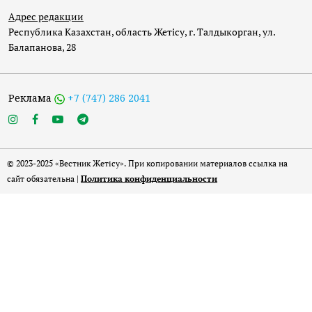
Адрес редакции
Республика Казахстан, область Жетісу, г. Талдыкорган, ул.
Балапанова, 28
Реклама
+7 (747) 286 2041
© 2023-2025 «Вестник Жетісу». При копировании материалов ссылка на
сайт обязательна |
Политика конфиденциальности