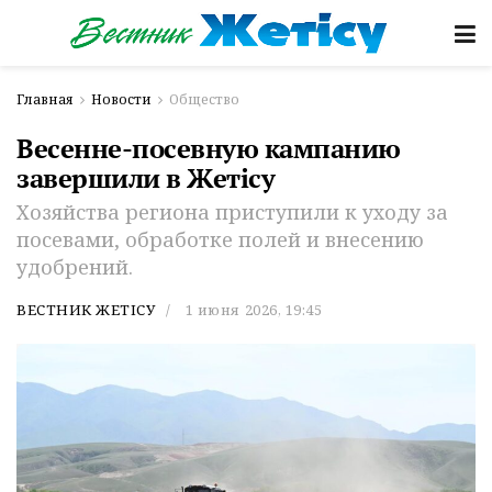
Главная
Новости
Общество
Весенне-посевную кампанию
завершили в Жетісу
Хозяйства региона приступили к уходу за
посевами, обработке полей и внесению
удобрений.
ВЕСТНИК ЖЕТІСУ
1 июня 2026, 19:45