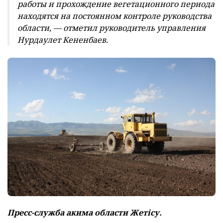
работы и прохождение вегетационного периода
находятся на постоянном контроле руководства
области, — отметил руководитель управления
Нурдаулет Кененбаев.
Пресс-служба акима области Жетісу.