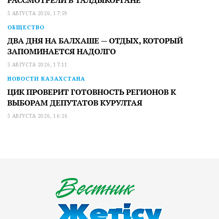
РАССМОТРЕЛИ В ТАЛДЫКОРГАНЕ
5 АВГУСТА 2026, 17:59
ОБЩЕСТВО
ДВА ДНЯ НА БАЛХАШЕ — ОТДЫХ, КОТОРЫЙ
ЗАПОМИНАЕТСЯ НАДОЛГО
5 АВГУСТА 2026, 17:11
НОВОСТИ КАЗАХСТАНА
ЦИК ПРОВЕРИТ ГОТОВНОСТЬ РЕГИОНОВ К
ВЫБОРАМ ДЕПУТАТОВ КУРУЛТАЯ
5 АВГУСТА 2026, 16:26