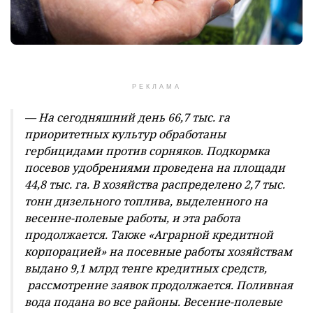
РЕКЛАМА
— На сегодняшний день 66,7 тыс. га
приоритетных культур обработаны
гербицидами против сорняков. Подкормка
посевов удобрениями проведена на площади
44,8 тыс. га. В хозяйства распределено 2,7 тыс.
тонн дизельного топлива, выделенного на
весенне-полевые работы, и эта работа
продолжается. Также «Аграрной кредитной
корпорацией» на посевные работы хозяйствам
выдано 9,1 млрд тенге кредитных средств,
рассмотрение заявок продолжается. Поливная
вода подана во все районы. Весенне-полевые