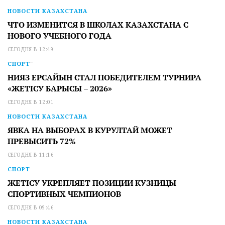
НОВОСТИ КАЗАХСТАНА
ЧТО ИЗМЕНИТСЯ В ШКОЛАХ КАЗАХСТАНА С
НОВОГО УЧЕБНОГО ГОДА
СЕГОДНЯ В 12:49
СПОРТ
НИЯЗ ЕРСАЙЫН СТАЛ ПОБЕДИТЕЛЕМ ТУРНИРА
«ЖЕТІСУ БАРЫСЫ – 2026»
СЕГОДНЯ В 12:01
НОВОСТИ КАЗАХСТАНА
ЯВКА НА ВЫБОРАХ В КУРУЛТАЙ МОЖЕТ
ПРЕВЫСИТЬ 72%
СЕГОДНЯ В 11:16
СПОРТ
ЖЕТІСУ УКРЕПЛЯЕТ ПОЗИЦИИ КУЗНИЦЫ
СПОРТИВНЫХ ЧЕМПИОНОВ
СЕГОДНЯ В 09:46
НОВОСТИ КАЗАХСТАНА