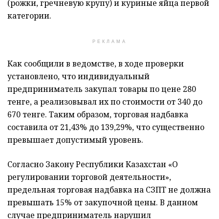
(рожки, гречневую крупу) и куриные яйца первой
категории.
РЕКЛАМА
Как сообщили в ведомстве, в ходе проверки
установлено, что индивидуальный
предприниматель закупал товары по цене 280
тенге, а реализовывал их по стоимости от 340 до
670 тенге. Таким образом, торговая надбавка
составила от 21,43% до 139,29%, что существенно
превышает допустимый уровень.
Согласно Закону Республики Казахстан «О
регулировании торговой деятельности»,
предельная торговая надбавка на СЗПТ не должна
превышать 15% от закупочной цены. В данном
случае предприниматель нарушил