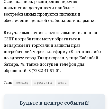
Основная цель расширения перечня —
повышение доступности наиболее
востребованных продуктов питания и
обеспечение ценовой стабильности на рынке.
В случае выявления фактов завышения цен на
СЗПТ потребители могут обратиться в
департамент торговли и защиты прав
потребителей через платформу «Е-өтініш» либо
по адресу: город Талдыкорган, улица Кабанбай
батыра, 78. Также доступен телефон для
обращений: 8 (7282) 41-51-01.
Тэги:
жетысу
продукты
цена
Будьте в центре событий!