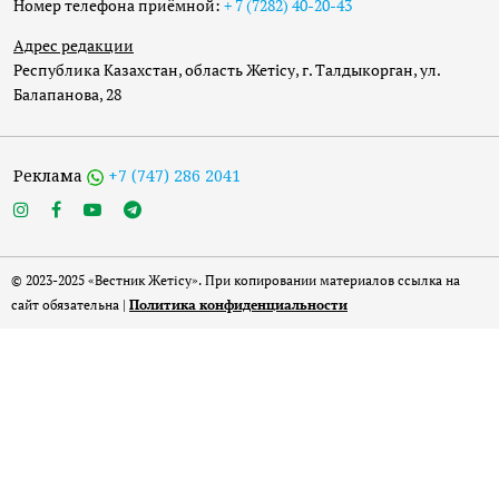
Номер телефона приёмной:
+ 7 (7282) 40-20-43
Адрес редакции
Республика Казахстан, область Жетісу, г. Талдыкорган, ул.
Балапанова, 28
Реклама
+7 (747) 286 2041
© 2023-2025 «Вестник Жетісу». При копировании материалов ссылка на
сайт обязательна |
Политика конфиденциальности