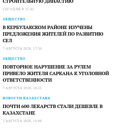
СТРОИТЕЛЬНУЮ ДИНАСТИЮ
СЕГОДНЯ В 11:42
ОБЩЕСТВО
В КЕРБУЛАКСКОМ РАЙОНЕ ИЗУЧЕНЫ
ПРЕДЛОЖЕНИЯ ЖИТЕЛЕЙ ПО РАЗВИТИЮ
СЕЛ
7 АВГУСТА 2026, 17:36
ОБЩЕСТВО
ПОВТОРНОЕ НАРУШЕНИЕ ЗА РУЛЕМ
ПРИВЕЛО ЖИТЕЛЯ САРКАНА К УГОЛОВНОЙ
ОТВЕТСТВЕННОСТИ
7 АВГУСТА 2026, 16:51
НОВОСТИ КАЗАХСТАНА
ПОЧТИ 600 ЛЕКАРСТВ СТАЛИ ДЕШЕВЛЕ В
КАЗАХСТАНЕ
7 АВГУСТА 2026, 16:06