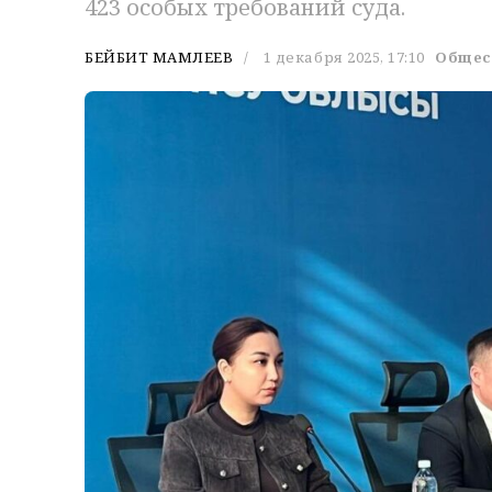
423 особых требований суда.
БЕЙБИТ МАМЛЕЕВ
1 декабря 2025, 17:10
Общес