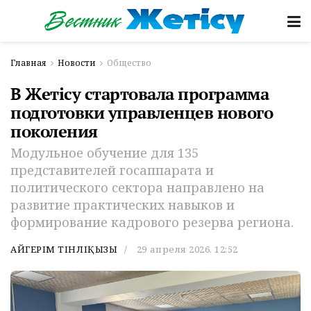
Главная
Новости
Общество
В Жетісу стартовала программа
подготовки управленцев нового
поколения
Модульное обучение для 135
представителей госаппарата и
политического сектора направлено на
развитие практических навыков и
формирование кадрового резерва региона.
АЙГЕРІМ ТІНӘЛІҚЫЗЫ
29 апреля 2026, 12:52