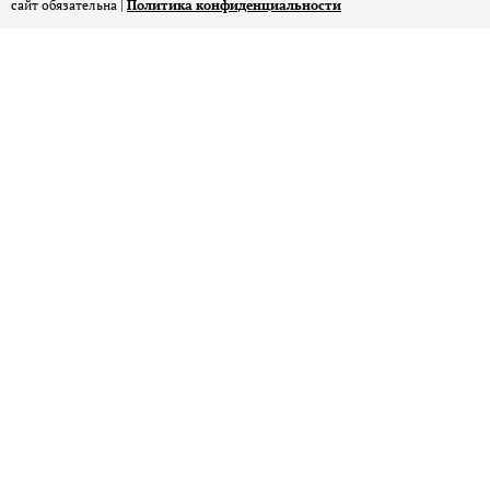
сайт обязательна |
Политика конфиденциальности