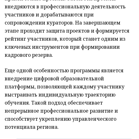
внедряются в профессиональную деятельность
участников и дорабатываются при
сопровождении кураторов. На завершающем
этапе проходит защита проектов и формируется
рейтинг участников, который станет одним из
ключевых инструментов при формировании
кадрового резерва.
Еще одной особенностью программы является
внедрение цифровой образовательной
платформы, позволяющей каждому участнику
выстраивать индивидуальную траекторию
обучения. Такой подход обеспечивает
непрерывное профессиональное развитие и
способствует укреплению управленческого
потенциала региона.