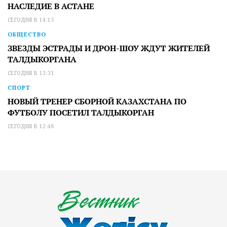
НАСЛЕДИЕ В АСТАНЕ
СЕГОДНЯ В 14:15
ОБЩЕСТВО
ЗВЕЗДЫ ЭСТРАДЫ И ДРОН-ШОУ ЖДУТ ЖИТЕЛЕЙ
ТАЛДЫКОРГАНА
СЕГОДНЯ В 13:31
СПОРТ
НОВЫЙ ТРЕНЕР СБОРНОЙ КАЗАХСТАНА ПО
ФУТБОЛУ ПОСЕТИЛ ТАЛДЫКОРГАН
СЕГОДНЯ В 12:48