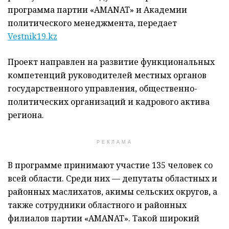
программа партии «AMANAT» и Академии
политического менеджмента, передает
Vestnik19.kz
Проект направлен на развитие функциональных
компетенций руководителей местных органов
государственного управления, общественно-
политических организаций и кадрового актива
региона.
РЕКЛАМА
В программе принимают участие 135 человек со
всей области. Среди них — депутаты областных и
районных маслихатов, акимы сельских округов, а
также сотрудники областного и районных
филиалов партии «AMANAT». Такой широкий