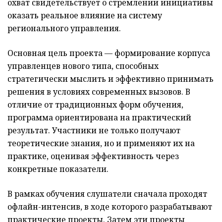
охват свидетельствует о стремлении инициативы
оказать реальное влияние на систему
регионального управления.
Основная цель проекта — формирование корпуса
управленцев нового типа, способных
стратегически мыслить и эффективно принимать
решения в условиях современных вызовов. В
отличие от традиционных форм обучения,
программа ориентирована на практический
результат. Участники не только получают
теоретические знания, но и применяют их на
практике, оценивая эффективность через
конкретные показатели.
В рамках обучения слушатели сначала проходят
офлайн-интенсив, в ходе которого разрабатывают
практические проекты. Затем эти проекты