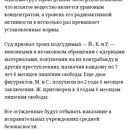
что изъятое вещество является урановым
концентратом, а уровень его радиоактивной
активности в несколько раз превышает
установленные нормы.
Суд признал троих подсудимых — Й., К. и Р. —
виновными в незаконном обращении с ядерными
материалами, покушении на их контрабанду и
других преступлениях, назначив каждому по 7
лет 6 месяцев лишения свободы. Еще двое
фигурантов, М. и С., получили по 2 года 6 месяцев
заключения. Ж. приговорен к 4 годам 6 месяцам
лишения свободы.
Все осужденные будут отбывать наказание в
исправительных учреждениях средней
безопасности.