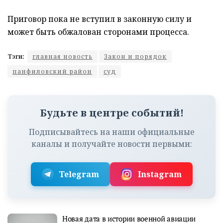
Приговор пока не вступил в законную силу и
может быть обжалован сторонами процесса.
Тэги:
главная новость
Закон и порядок
панфиловский район
суд
Будьте в центре событий!
Подписывайтесь на наши официальные
каналы и получайте новости первыми:
Telegram
Instagram
Новая дата в истории военной авиации