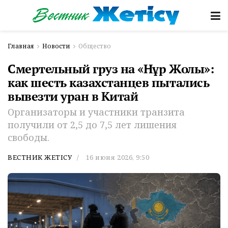
Главная
Новости
Общество
Смертельный груз на «Нұр Жолы»:
как шесть казахстанцев пытались
вывезти уран в Китай
Организаторы и участники транзита
получили от 2,5 до 7,5 лет лишения
свободы.
ВЕСТНИК ЖЕТІСУ
16 июня 2026, 9:50