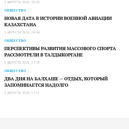
5 АВГУСТА 2026, 20:05
ОБЩЕСТВО
НОВАЯ ДАТА В ИСТОРИИ ВОЕННОЙ АВИАЦИИ
КАЗАХСТАНА
5 АВГУСТА 2026, 18:44
ОБЩЕСТВО
ПЕРСПЕКТИВЫ РАЗВИТИЯ МАССОВОГО СПОРТА
РАССМОТРЕЛИ В ТАЛДЫКОРГАНЕ
5 АВГУСТА 2026, 17:59
ОБЩЕСТВО
ДВА ДНЯ НА БАЛХАШЕ — ОТДЫХ, КОТОРЫЙ
ЗАПОМИНАЕТСЯ НАДОЛГО
5 АВГУСТА 2026, 17:11