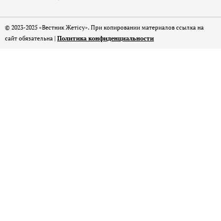
© 2023-2025 «Вестник Жетісу». При копировании материалов ссылка на
сайт обязательна |
Политика конфиденциальности