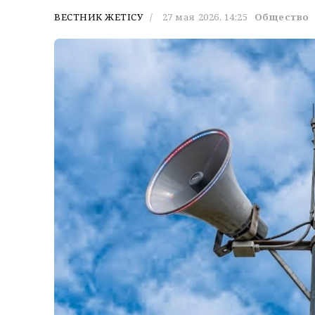
ВЕСТНИК ЖЕТІСУ
27 мая 2026, 14:25
Общество