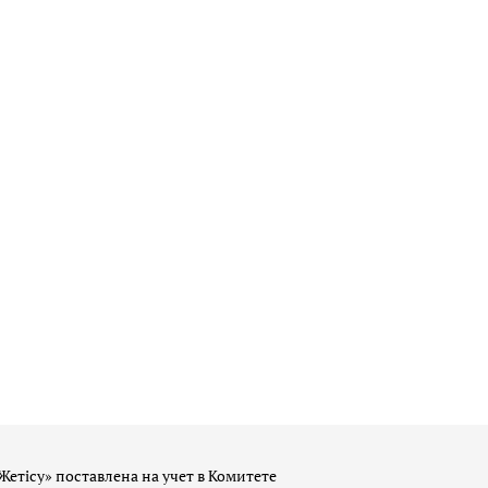
Жетісу» поставлена на учет в Комитете