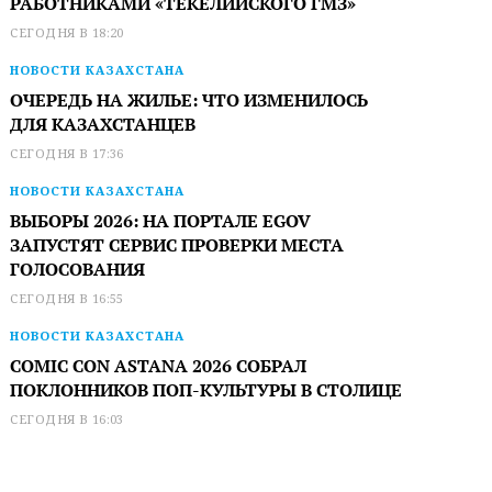
РАБОТНИКАМИ «ТЕКЕЛИЙСКОГО ГМЗ»
СЕГОДНЯ В 18:20
НОВОСТИ КАЗАХСТАНА
ОЧЕРЕДЬ НА ЖИЛЬЕ: ЧТО ИЗМЕНИЛОСЬ
ДЛЯ КАЗАХСТАНЦЕВ
СЕГОДНЯ В 17:36
НОВОСТИ КАЗАХСТАНА
ВЫБОРЫ 2026: НА ПОРТАЛЕ EGOV
ЗАПУСТЯТ СЕРВИС ПРОВЕРКИ МЕСТА
ГОЛОСОВАНИЯ
СЕГОДНЯ В 16:55
НОВОСТИ КАЗАХСТАНА
COMIC CON ASTANA 2026 СОБРАЛ
ПОКЛОННИКОВ ПОП-КУЛЬТУРЫ В СТОЛИЦЕ
СЕГОДНЯ В 16:03