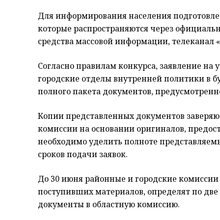
Для информирования населения подготовле
которые распространяются через официальн
средства массовой информации, телеканал «
Согласно правилам конкурса, заявление на 
городские отделы внутренней политики в 
полного пакета документов, предусмотрен
Копии представленных документов заверяют
комиссии на основании оригиналов, предос
необходимо уделить полноте представляем
сроков подачи заявок.
До 30 июня районные и городские комиссии
поступивших материалов, определят по две
документы в областную комиссию.