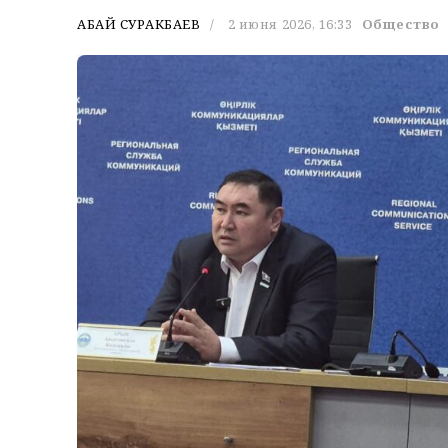
АБАЙ СУРАКБАЕВ
2 июня 2026, 16:33
Общество