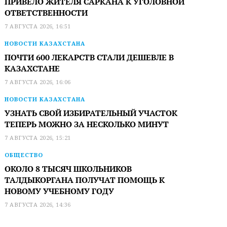
ПРИВЕЛО ЖИТЕЛЯ САРКАНА К УГОЛОВНОЙ
ОТВЕТСТВЕННОСТИ
7 АВГУСТА 2026, 16:51
НОВОСТИ КАЗАХСТАНА
ПОЧТИ 600 ЛЕКАРСТВ СТАЛИ ДЕШЕВЛЕ В
КАЗАХСТАНЕ
7 АВГУСТА 2026, 16:06
НОВОСТИ КАЗАХСТАНА
УЗНАТЬ СВОЙ ИЗБИРАТЕЛЬНЫЙ УЧАСТОК
ТЕПЕРЬ МОЖНО ЗА НЕСКОЛЬКО МИНУТ
7 АВГУСТА 2026, 15:21
ОБЩЕСТВО
ОКОЛО 8 ТЫСЯЧ ШКОЛЬНИКОВ
ТАЛДЫКОРГАНА ПОЛУЧАТ ПОМОЩЬ К
НОВОМУ УЧЕБНОМУ ГОДУ
7 АВГУСТА 2026, 14:36