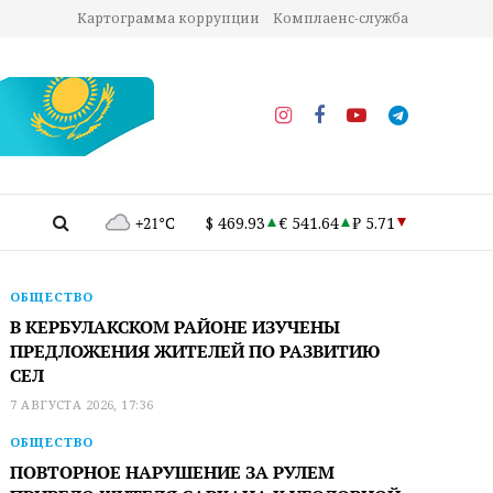
Картограмма коррупции
Комплаенс-служба
+21°C
$ 469.93
€ 541.64
₽ 5.71
ОБЩЕСТВО
В КЕРБУЛАКСКОМ РАЙОНЕ ИЗУЧЕНЫ
ПРЕДЛОЖЕНИЯ ЖИТЕЛЕЙ ПО РАЗВИТИЮ
СЕЛ
7 АВГУСТА 2026, 17:36
ОБЩЕСТВО
ПОВТОРНОЕ НАРУШЕНИЕ ЗА РУЛЕМ