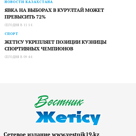
НОВОСТИ КАЗАХСТАНА
ЯВКА НА ВЫБОРАХ В КУРУЛТАЙ МОЖЕТ
ПРЕВЫСИТЬ 72%
СЕГОДНЯ В 11:16
СПОРТ
ЖЕТІСУ УКРЕПЛЯЕТ ПОЗИЦИИ КУЗНИЦЫ
СПОРТИВНЫХ ЧЕМПИОНОВ
СЕГОДНЯ В 09:46
Сетевое издание www.vestnik19.kz