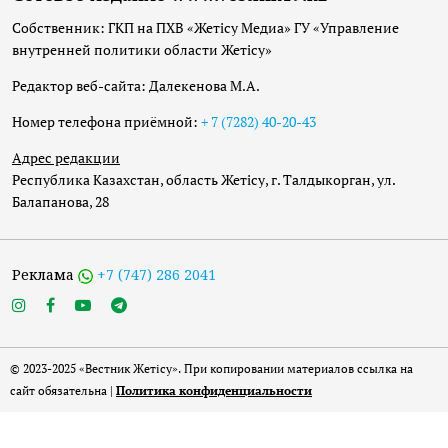
Собственник: ГКП на ПХВ «Жетісу Медиа» ГУ «Управление
внутренней политики области Жетісу»
Редактор веб-сайта: Далекенова М.А.
Номер телефона приёмной:
+ 7 (7282) 40-20-43
Адрес редакции
Республика Казахстан, область Жетісу, г. Талдыкорган, ул.
Балапанова, 28
Реклама
+7 (747) 286 2041
© 2023-2025 «Вестник Жетісу». При копировании материалов ссылка на
сайт обязательна |
Политика конфиденциальности