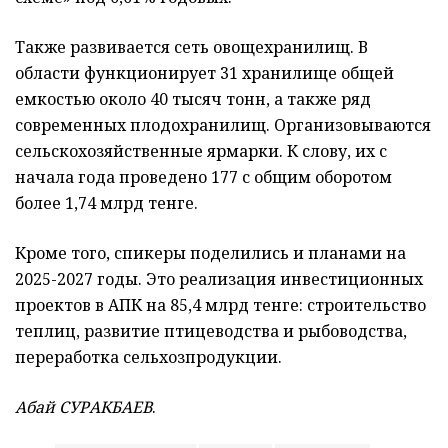
Также развивается сеть овощехранилищ. В
области функционирует 31 хранилище общей
емкостью около 40 тысяч тонн, а также ряд
современных плодохранилищ. Организовываются
сельскохозяйственные ярмарки. К слову, их с
начала года проведено 177 с общим оборотом
более 1,74 млрд тенге.
Кроме того, спикеры поделились и планами на
2025-2027 годы. Это реализация инвестиционных
проектов в АПК на 85,4 млрд тенге: строительство
теплиц, развитие птицеводства и рыбоводства,
переработка сельхозпродукции.
Абай СУРАКБАЕВ
.