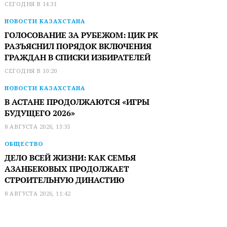
СЕГОДНЯ В 14:31
НОВОСТИ КАЗАХСТАНА
ГОЛОСОВАНИЕ ЗА РУБЕЖОМ: ЦИК РК
РАЗЪЯСНИЛ ПОРЯДОК ВКЛЮЧЕНИЯ
ГРАЖДАН В СПИСКИ ИЗБИРАТЕЛЕЙ
СЕГОДНЯ В 10:20
НОВОСТИ КАЗАХСТАНА
В АСТАНЕ ПРОДОЛЖАЮТСЯ «ИГРЫ
БУДУЩЕГО 2026»
8 АВГУСТА 2026, 13:35
ОБЩЕСТВО
ДЕЛО ВСЕЙ ЖИЗНИ: КАК СЕМЬЯ
АЗАНБЕКОВЫХ ПРОДОЛЖАЕТ
СТРОИТЕЛЬНУЮ ДИНАСТИЮ
8 АВГУСТА 2026, 11:42