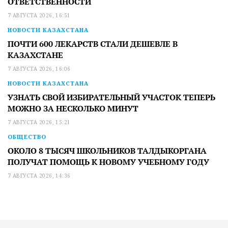
ОТВЕТСТВЕННОСТИ
7 АВГУСТА 2026, 16:51
НОВОСТИ КАЗАХСТАНА
ПОЧТИ 600 ЛЕКАРСТВ СТАЛИ ДЕШЕВЛЕ В
КАЗАХСТАНЕ
7 АВГУСТА 2026, 16:06
НОВОСТИ КАЗАХСТАНА
УЗНАТЬ СВОЙ ИЗБИРАТЕЛЬНЫЙ УЧАСТОК ТЕПЕРЬ
МОЖНО ЗА НЕСКОЛЬКО МИНУТ
7 АВГУСТА 2026, 15:21
ОБЩЕСТВО
ОКОЛО 8 ТЫСЯЧ ШКОЛЬНИКОВ ТАЛДЫКОРГАНА
ПОЛУЧАТ ПОМОЩЬ К НОВОМУ УЧЕБНОМУ ГОДУ
7 АВГУСТА 2026, 14:36