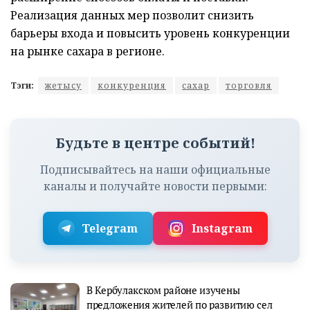
Реализация данных мер позволит снизить
барьеры входа и повысить уровень конкуренции
на рынке сахара в регионе.
Тэги:
жетысу
конкуренция
сахар
торговля
Будьте в центре событий!
Подписывайтесь на наши официальные
каналы и получайте новости первыми:
Telegram
Instagram
В Кербулакском районе изучены
предложения жителей по развитию сел