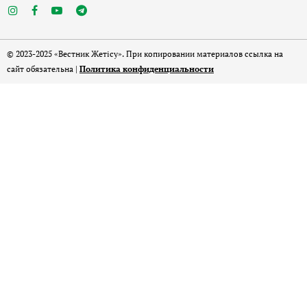
© 2023-2025 «Вестник Жетісу». При копировании материалов ссылка на
сайт обязательна |
Политика конфиденциальности