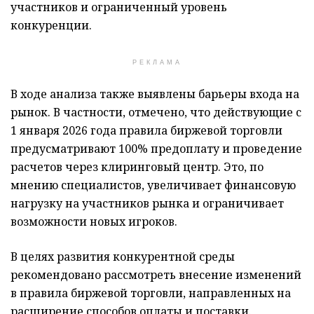
участников и ограниченный уровень
конкуренции.
РЕКЛАМА
В ходе анализа также выявлены барьеры входа на
рынок. В частности, отмечено, что действующие с
1 января 2026 года правила биржевой торговли
предусматривают 100% предоплату и проведение
расчетов через клиринговый центр. Это, по
мнению специалистов, увеличивает финансовую
нагрузку на участников рынка и ограничивает
возможности новых игроков.
В целях развития конкурентной среды
рекомендовано рассмотреть внесение изменений
в правила биржевой торговли, направленных на
расширение способов оплаты и поставки.