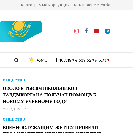
Картограмма коррупции
Комплаенс-служба
+36°C
$ 467.48
€ 539.52
₽ 5.73
ОБЩЕСТВО
ОКОЛО 8 ТЫСЯЧ ШКОЛЬНИКОВ
ТАЛДЫКОРГАНА ПОЛУЧАТ ПОМОЩЬ К
НОВОМУ УЧЕБНОМУ ГОДУ
СЕГОДНЯ В 14:36
ОБЩЕСТВО
ВОЕННОСЛУЖАЩИМ ЖЕТІСУ ПРОВЕЛИ