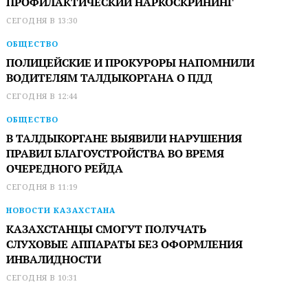
ПРОФИЛАКТИЧЕСКИЙ НАРКОСКРИНИНГ
СЕГОДНЯ В 13:30
ОБЩЕСТВО
ПОЛИЦЕЙСКИЕ И ПРОКУРОРЫ НАПОМНИЛИ
ВОДИТЕЛЯМ ТАЛДЫКОРГАНА О ПДД
СЕГОДНЯ В 12:44
ОБЩЕСТВО
В ТАЛДЫКОРГАНЕ ВЫЯВИЛИ НАРУШЕНИЯ
ПРАВИЛ БЛАГОУСТРОЙСТВА ВО ВРЕМЯ
ОЧЕРЕДНОГО РЕЙДА
СЕГОДНЯ В 11:19
НОВОСТИ КАЗАХСТАНА
КАЗАХСТАНЦЫ СМОГУТ ПОЛУЧАТЬ
СЛУХОВЫЕ АППАРАТЫ БЕЗ ОФОРМЛЕНИЯ
ИНВАЛИДНОСТИ
СЕГОДНЯ В 10:31