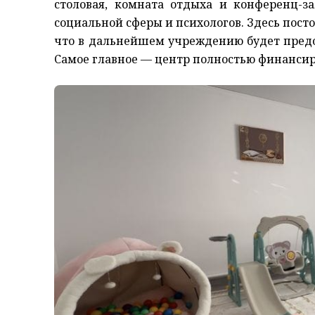
столовая, комната отдыха и конференц-з
социальной сферы и психологов. Здесь посто
что в дальнейшем учреждению будет пред
Самое главное — центр полностью финансир