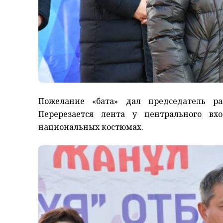
Пожелание «бата» дал председатель ра
Перерезается лента у центрального в
национальных костюмах.