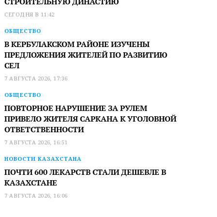
СТРОИТЕЛЬНУЮ ДИНАСТИЮ
СЕГОДНЯ В 11:42
ОБЩЕСТВО
В КЕРБУЛАКСКОМ РАЙОНЕ ИЗУЧЕНЫ
ПРЕДЛОЖЕНИЯ ЖИТЕЛЕЙ ПО РАЗВИТИЮ
СЕЛ
7 АВГУСТА 2026, 17:36
ОБЩЕСТВО
ПОВТОРНОЕ НАРУШЕНИЕ ЗА РУЛЕМ
ПРИВЕЛО ЖИТЕЛЯ САРКАНА К УГОЛОВНОЙ
ОТВЕТСТВЕННОСТИ
7 АВГУСТА 2026, 16:51
НОВОСТИ КАЗАХСТАНА
ПОЧТИ 600 ЛЕКАРСТВ СТАЛИ ДЕШЕВЛЕ В
КАЗАХСТАНЕ
7 АВГУСТА 2026, 16:06