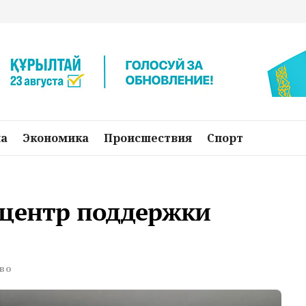
на
Экономика
Происшествия
Спорт
 центр поддержки
во