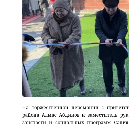
На торжественной церемонии с приветс
района Алмас Абдинов и заместитель рук
занятости и социальных программ Сания