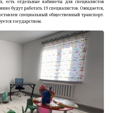
ал, есть отдельные кабинеты для специалистов
янно будут работать 19 специалистов. Ожидается,
оставлен специальный общественный транспорт.
уется государством.