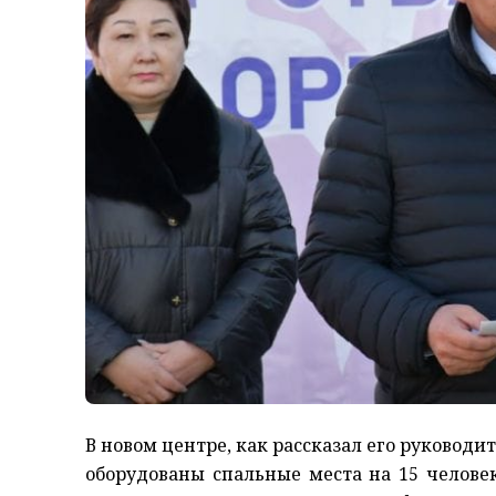
В новом центре, как рассказал его руководи
оборудованы спальные места на 15 человек