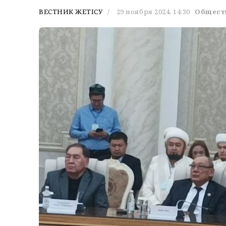
ВЕСТНИК ЖЕТІСУ
29 ноября 2024, 14:30
Общест