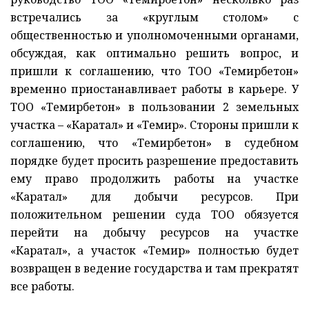
встречались за «круглым столом» с
общественностью и уполномоченными органами,
обсуждая, как оптимально решить вопрос, и
пришли к соглашению, что ТОО «Темирбетон»
временно приостанавливает работы в карьере. У
ТОО «Темирбетон» в пользовании 2 земельных
участка – «Каратал» и «Темир». Стороны пришли к
соглашению, что «Темирбетон» в судебном
порядке будет просить разрешение предоставить
ему право продолжить работы на участке
«Каратал» для добычи ресурсов. При
положительном решении суда ТОО обязуется
перейти на добычу ресурсов на участке
«Каратал», а участок «Темир» полностью будет
возвращен в ведение государства и там прекратят
все работы.