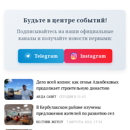
Будьте в центре событий!
Подписывайтесь на наши официальные
каналы и получайте новости первыми:
Telegram
Instagram
Дело всей жизни: как семья Азанбековых
продолжает строительную династию
АИДА САБИТ
СЕГОДНЯ В 11:42
В Кербулакском районе изучены
предложения жителей по развитию сел
ВЕСТНИК ЖЕТІСУ
7 АВГУСТА 2026, 17:36