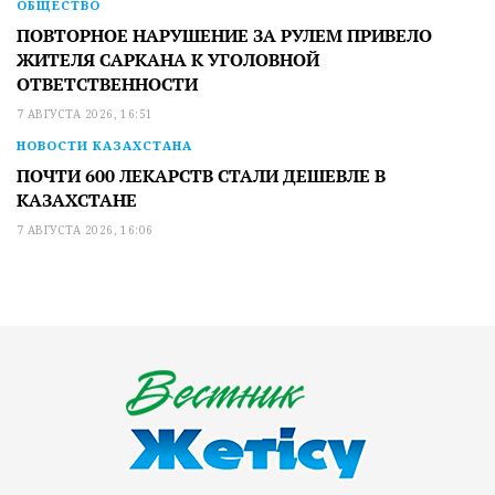
ОБЩЕСТВО
ПОВТОРНОЕ НАРУШЕНИЕ ЗА РУЛЕМ ПРИВЕЛО
ЖИТЕЛЯ САРКАНА К УГОЛОВНОЙ
ОТВЕТСТВЕННОСТИ
7 АВГУСТА 2026, 16:51
НОВОСТИ КАЗАХСТАНА
ПОЧТИ 600 ЛЕКАРСТВ СТАЛИ ДЕШЕВЛЕ В
КАЗАХСТАНЕ
7 АВГУСТА 2026, 16:06