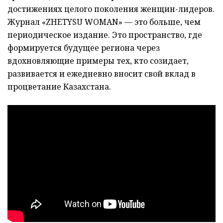
достижениях целого поколения женщин-лидеров.
Журнал «ZHETYSU WOMAN» — это больше, чем
периодическое издание. Это пространство, где
формируется будущее региона через
вдохновляющие примеры тех, кто созидает,
развивается и ежедневно вносит свой вклад в
процветание Казахстана.