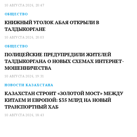
10 АВГУСТА 2026, 20:47
ОБЩЕСТВО
КНИЖНЫЙ УГОЛОК АБАЯ ОТКРЫЛИ В
ТАЛДЫКОРГАНЕ
10 АВГУСТА 2026, 20:03
ОБЩЕСТВО
ПОЛИЦЕЙСКИЕ ПРЕДУПРЕДИЛИ ЖИТЕЛЕЙ
ТАЛДЫКОРГАНА О НОВЫХ СХЕМАХ ИНТЕРНЕТ-
МОШЕННИЧЕСТВА
10 АВГУСТА 2026, 19:31
НОВОСТИ КАЗАХСТАНА
КАЗАХСТАН СТРОИТ «ЗОЛОТОЙ МОСТ» МЕЖДУ
КИТАЕМ И ЕВРОПОЙ: $35 МЛРД НА НОВЫЙ
ТРАНСПОРТНЫЙ ХАБ
10 АВГУСТА 2026, 18:43