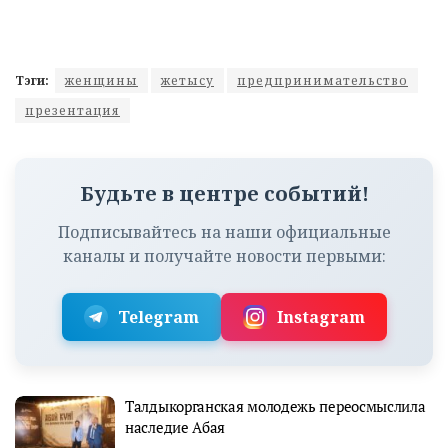
Тэги:
женщины
жетысу
предпринимательство
презентация
Будьте в центре событий!
Подписывайтесь на наши официальные
каналы и получайте новости первыми:
Telegram
Instagram
Талдыкорганская молодежь переосмыслила
наследие Абая