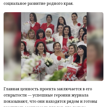
социальное развитие родного края.
Главная ценность проекта заключается в его
открытости — успешные героини журнала
показывают, что они находятся рядом и готовы