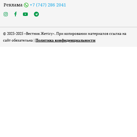
Реклама
+7 (747) 286 2041
© 2023-2025 «Вестник Жетісу». При копировании материалов ссылка на
сайт обязательна |
Политика конфиденциальности