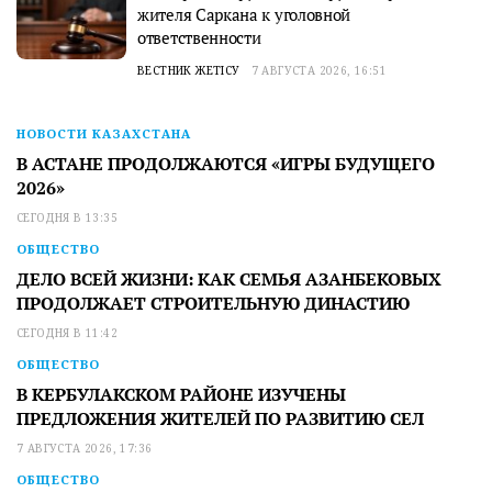
жителя Саркана к уголовной
ответственности
ВЕСТНИК ЖЕТІСУ
7 АВГУСТА 2026, 16:51
НОВОСТИ КАЗАХСТАНА
В АСТАНЕ ПРОДОЛЖАЮТСЯ «ИГРЫ БУДУЩЕГО
2026»
СЕГОДНЯ В 13:35
ОБЩЕСТВО
ДЕЛО ВСЕЙ ЖИЗНИ: КАК СЕМЬЯ АЗАНБЕКОВЫХ
ПРОДОЛЖАЕТ СТРОИТЕЛЬНУЮ ДИНАСТИЮ
СЕГОДНЯ В 11:42
ОБЩЕСТВО
В КЕРБУЛАКСКОМ РАЙОНЕ ИЗУЧЕНЫ
ПРЕДЛОЖЕНИЯ ЖИТЕЛЕЙ ПО РАЗВИТИЮ СЕЛ
7 АВГУСТА 2026, 17:36
ОБЩЕСТВО