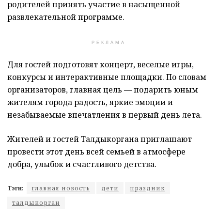
родителей принять участие в насыщенной
развлекательной программе.
РЕКЛАМА
Для гостей подготовят концерт, веселые игры,
конкурсы и интерактивные площадки. По словам
организаторов, главная цель — подарить юным
жителям города радость, яркие эмоции и
незабываемые впечатления в первый день лета.
Жителей и гостей Талдыкоргана приглашают
провести этот день всей семьей в атмосфере
добра, улыбок и счастливого детства.
Тэги:
главная новость
дети
праздник
талдыкорган