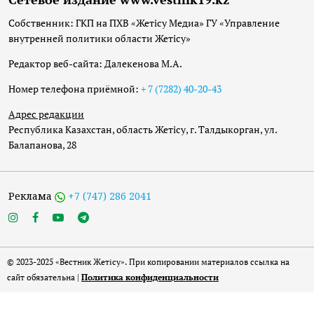
Собственник: ГКП на ПХВ «Жетісу Медиа» ГУ «Управление
внутренней политики области Жетісу»
Редактор веб-сайта: Далекенова М.А.
Номер телефона приёмной:
+ 7 (7282) 40-20-43
Адрес редакции
Республика Казахстан, область Жетісу, г. Талдыкорган, ул.
Балапанова, 28
Реклама
+7 (747) 286 2041
© 2023-2025 «Вестник Жетісу». При копировании материалов ссылка на
сайт обязательна |
Политика конфиденциальности