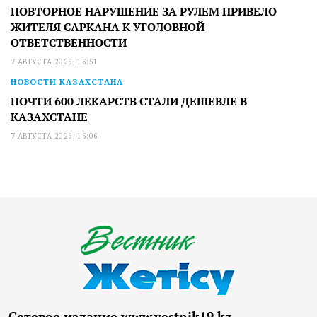
ПОВТОРНОЕ НАРУШЕНИЕ ЗА РУЛЕМ ПРИВЕЛО
ЖИТЕЛЯ САРКАНА К УГОЛОВНОЙ
ОТВЕТСТВЕННОСТИ
7 АВГУСТА 2026, 16:51
НОВОСТИ КАЗАХСТАНА
ПОЧТИ 600 ЛЕКАРСТВ СТАЛИ ДЕШЕВЛЕ В
КАЗАХСТАНЕ
7 АВГУСТА 2026, 16:06
Сетевое издание www.vestnik19.kz