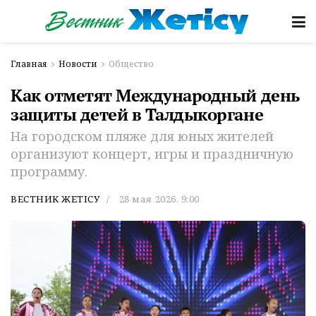
Главная
Новости
Общество
Как отметят Международный день
защиты детей в Талдыкоргане
На городском пляже для юных жителей
организуют концерт, игры и праздничную
программу.
ВЕСТНИК ЖЕТІСУ
28 мая 2026, 9:00