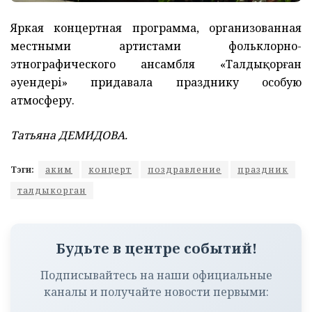
Яркая концертная программа, организованная
местными артистами фольклорно-
этнографического ансамбля «Талдықорған
әуендері» придавала празднику особую
атмосферу.
Татьяна ДЕМИДОВА.
Тэги:
аким
концерт
поздравление
праздник
талдыкорган
Будьте в центре событий!
Подписывайтесь на наши официальные
каналы и получайте новости первыми: