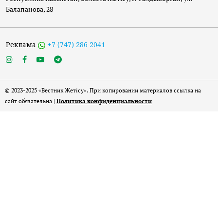
Балапанова, 28
Реклама
+7 (747) 286 2041
© 2023-2025 «Вестник Жетісу». При копировании материалов ссылка на
сайт обязательна |
Политика конфиденциальности