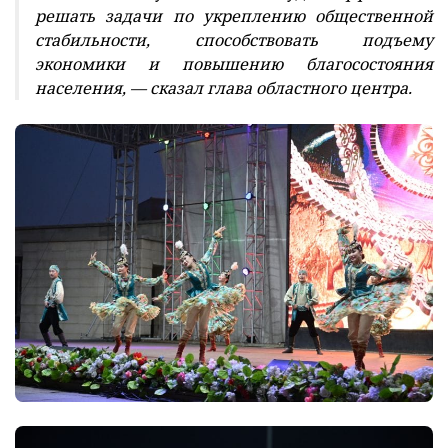
решать задачи по укреплению общественной
стабильности, способствовать подъему
экономики и повышению благосостояния
населения, — сказал глава областного центра.