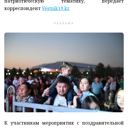
патриотическую тематику, передает
корреспондент
Vestnik19.kz
РЕКЛАМА
К участникам мероприятия с поздравительной