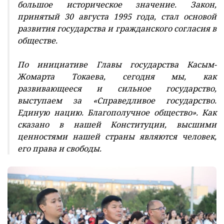
большое историческое значение. Закон,
принятый 30 августа 1995 года, стал основой
развития государства и гражданского согласия в
обществе.
По инициативе Главы государства Касым-
Жомарта Токаева, сегодня мы, как
развивающееся и сильное государство,
выступаем за «Справедливое государство.
Единую нацию. Благополучное общество». Как
сказано в нашей Конституции, высшими
ценностями нашей страны являются человек,
его права и свободы.