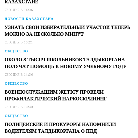
КАЗАХСТАНЕ
СЕГОДНЯ В 16:06
НОВОСТИ КАЗАХСТАНА
УЗНАТЬ СВОЙ ИЗБИРАТЕЛЬНЫЙ УЧАСТОК ТЕПЕРЬ
МОЖНО ЗА НЕСКОЛЬКО МИНУТ
СЕГОДНЯ В 15:21
ОБЩЕСТВО
ОКОЛО 8 ТЫСЯЧ ШКОЛЬНИКОВ ТАЛДЫКОРГАНА
ПОЛУЧАТ ПОМОЩЬ К НОВОМУ УЧЕБНОМУ ГОДУ
СЕГОДНЯ В 14:36
ОБЩЕСТВО
ВОЕННОСЛУЖАЩИМ ЖЕТІСУ ПРОВЕЛИ
ПРОФИЛАКТИЧЕСКИЙ НАРКОСКРИНИНГ
СЕГОДНЯ В 13:30
ОБЩЕСТВО
ПОЛИЦЕЙСКИЕ И ПРОКУРОРЫ НАПОМНИЛИ
ВОДИТЕЛЯМ ТАЛДЫКОРГАНА О ПДД