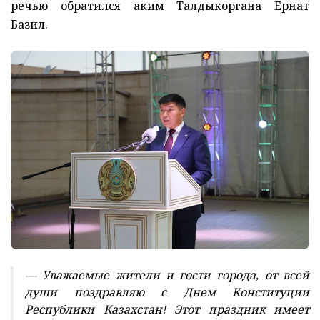
речью обратился аким Талдыкоргана Ернат
Базил.
— Уважаемые жители и гости города, от всей
души поздравляю с Днем Конституции
Республики Казахстан! Этот праздник имеет