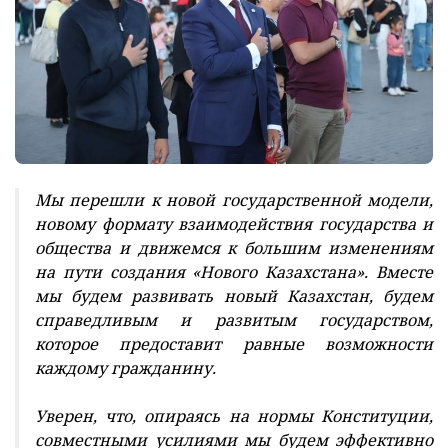
Мы перешли к новой государственной модели,
новому формату взаимодействия государства и
общества и движемся к большим изменениям
на пути создания «Нового Казахстана». Вместе
мы будем развивать новый Казахстан, будем
справедливым и развитым государством,
которое предоставит равные возможности
каждому гражданину.
Уверен, что, опираясь на нормы Конституции,
совместными усилиями мы будем эффективно