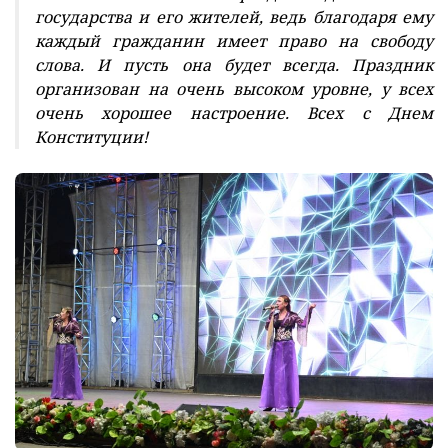
государства и его жителей, ведь благодаря ему
каждый гражданин имеет право на свободу
слова. И пусть она будет всегда. Праздник
организован на очень высоком уровне, у всех
очень хорошее настроение. Всех с Днем
Конституции!