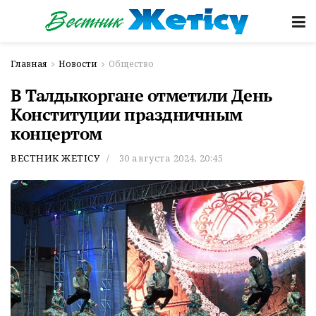
Главная
Новости
Общество
В Талдыкоргане отметили День
Конституции праздничным
концертом
ВЕСТНИК ЖЕТІСУ
30 августа 2024, 20:45