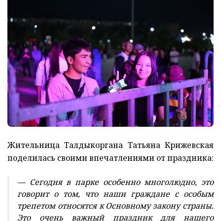
Жительница Талдыкоргана Татьяна Крижевская
поделилась своими впечатлениями от праздника:
— Сегодня в парке особенно многолюдно, это
говорит о том, что наши граждане с особым
трепетом относятся к Основному закону страны.
Это очень важный праздник для нашего