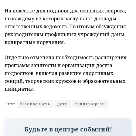
На повестке дня подняли два основных вопроса,
по каждому из которых заслушаны доклады
ответственных ведомств. По итогам обсуждения
руководителям профильных учреждений даны
конкретные поручения.
Отдельно отмечена необходимость расширения
программ занятости и организации досуга
подростков, включая развитие спортивных
секций, творческих кружков и образовательных
инициатив.
Тэги:
безопасность
дети
талдыкорган
Будьте в центре событий!