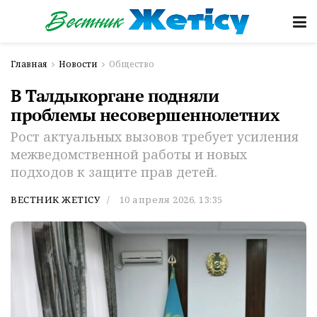
Главная
Новости
Общество
В Талдыкоргане подняли
проблемы несовершеннолетних
Рост актуальных вызовов требует усиления
межведомственной работы и новых
подходов к защите прав детей.
ВЕСТНИК ЖЕТІСУ
10 апреля 2026, 13:35