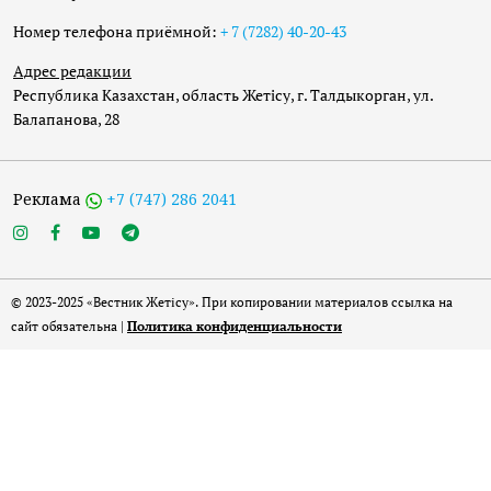
Номер телефона приёмной:
+ 7 (7282) 40-20-43
Адрес редакции
Республика Казахстан, область Жетісу, г. Талдыкорган, ул.
Балапанова, 28
Реклама
+7 (747) 286 2041
© 2023-2025 «Вестник Жетісу». При копировании материалов ссылка на
сайт обязательна |
Политика конфиденциальности