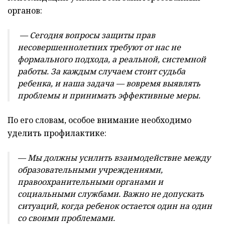
органов:
— Сегодня вопросы защиты прав
несовершеннолетних требуют от нас не
формального подхода, а реальной, системной
работы. За каждым случаем стоит судьба
ребенка, и наша задача — вовремя выявлять
проблемы и принимать эффективные меры.
По его словам, особое внимание необходимо
уделить профилактике:
— Мы должны усилить взаимодействие между
образовательными учреждениями,
правоохранительными органами и
социальными службами. Важно не допускать
ситуаций, когда ребенок остается один на один
со своими проблемами.