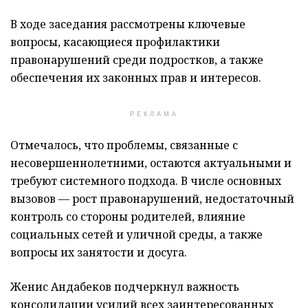
В ходе заседания рассмотрены ключевые
вопросы, касающиеся профилактики
правонарушений среди подростков, а также
обеспечения их законных прав и интересов.
РЕКЛАМА
Отмечалось, что проблемы, связанные с
несовершеннолетними, остаются актуальными и
требуют системного подхода. В числе основных
вызовов — рост правонарушений, недостаточный
контроль со стороны родителей, влияние
социальных сетей и уличной среды, а также
вопросы их занятости и досуга.
Женис Андабеков подчеркнул важность
консолидации усилий всех заинтересованных