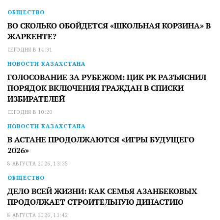
ОБЩЕСТВО
ВО СКОЛЬКО ОБОЙДЕТСЯ «ШКОЛЬНАЯ КОРЗИНА» В
ЖАРКЕНТЕ?
СЕГОДНЯ В 14:31
НОВОСТИ КАЗАХСТАНА
ГОЛОСОВАНИЕ ЗА РУБЕЖОМ: ЦИК РК РАЗЪЯСНИЛ
ПОРЯДОК ВКЛЮЧЕНИЯ ГРАЖДАН В СПИСКИ
ИЗБИРАТЕЛЕЙ
СЕГОДНЯ В 10:20
НОВОСТИ КАЗАХСТАНА
В АСТАНЕ ПРОДОЛЖАЮТСЯ «ИГРЫ БУДУЩЕГО
2026»
8 АВГУСТА 2026, 13:35
ОБЩЕСТВО
ДЕЛО ВСЕЙ ЖИЗНИ: КАК СЕМЬЯ АЗАНБЕКОВЫХ
ПРОДОЛЖАЕТ СТРОИТЕЛЬНУЮ ДИНАСТИЮ
8 АВГУСТА 2026, 11:42