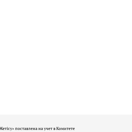
Жетісу» поставлена на учет в Комитете