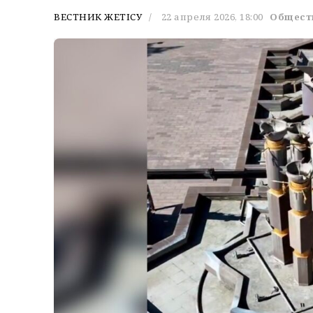
ВЕСТНИК ЖЕТІСУ
22 апреля 2026, 18:00
Общест