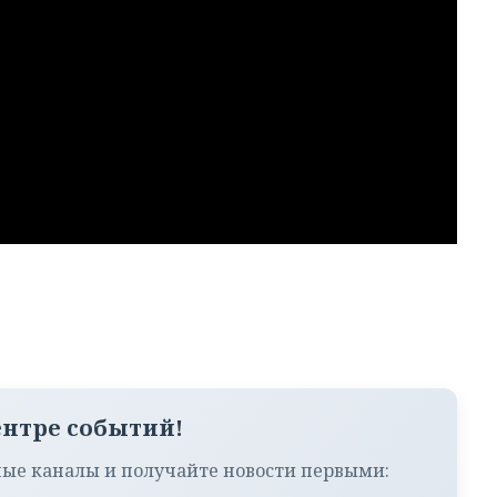
ентре событий!
ые каналы и получайте новости первыми: