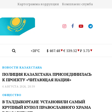
Картограмма коррупции
Комплаенс-служба
+28°C
$ 467.48
€ 539.52
₽ 5.73
НОВОСТИ КАЗАХСТАНА
ПОЛИЦИЯ КАЗАХСТАНА ПРИСОЕДИНИЛАСЬ
К ПРОЕКТУ «ЧИТАЮЩАЯ НАЦИЯ»
6 АВГУСТА 2026, 20:39
ОБЩЕСТВО
В ТАЛДЫКОРГАНЕ УСТАНОВИЛИ САМЫЙ
КРУПНЫЙ КУПОЛ ПРАВОСЛАВНОГО ХРАМА