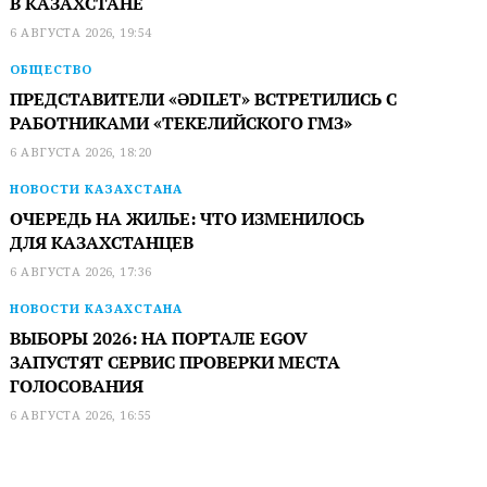
В КАЗАХСТАНЕ
6 АВГУСТА 2026, 19:54
ОБЩЕСТВО
ПРЕДСТАВИТЕЛИ «ӘDILET» ВСТРЕТИЛИСЬ С
РАБОТНИКАМИ «ТЕКЕЛИЙСКОГО ГМЗ»
6 АВГУСТА 2026, 18:20
НОВОСТИ КАЗАХСТАНА
ОЧЕРЕДЬ НА ЖИЛЬЕ: ЧТО ИЗМЕНИЛОСЬ
ДЛЯ КАЗАХСТАНЦЕВ
6 АВГУСТА 2026, 17:36
НОВОСТИ КАЗАХСТАНА
ВЫБОРЫ 2026: НА ПОРТАЛЕ EGOV
ЗАПУСТЯТ СЕРВИС ПРОВЕРКИ МЕСТА
ГОЛОСОВАНИЯ
6 АВГУСТА 2026, 16:55