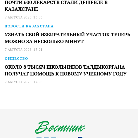
ПОЧТИ 600 ЛЕКАРСТВ СТАЛИ ДЕШЕВЛЕ В
КАЗАХСТАНЕ
7 АВГУСТА 2026, 16:06
НОВОСТИ КАЗАХСТАНА
УЗНАТЬ СВОЙ ИЗБИРАТЕЛЬНЫЙ УЧАСТОК ТЕПЕРЬ
МОЖНО ЗА НЕСКОЛЬКО МИНУТ
7 АВГУСТА 2026, 15:21
ОБЩЕСТВО
ОКОЛО 8 ТЫСЯЧ ШКОЛЬНИКОВ ТАЛДЫКОРГАНА
ПОЛУЧАТ ПОМОЩЬ К НОВОМУ УЧЕБНОМУ ГОДУ
7 АВГУСТА 2026, 14:36