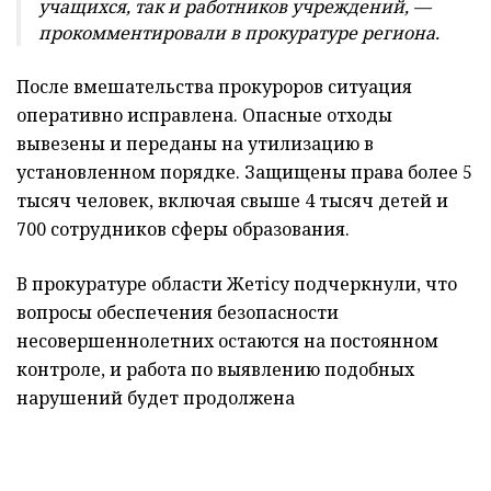
учащихся, так и работников учреждений, —
прокомментировали в прокуратуре региона.
После вмешательства прокуроров ситуация
оперативно исправлена. Опасные отходы
вывезены и переданы на утилизацию в
установленном порядке. Защищены права более 5
тысяч человек, включая свыше 4 тысяч детей и
700 сотрудников сферы образования.
В прокуратуре области Жетісу подчеркнули, что
вопросы обеспечения безопасности
несовершеннолетних остаются на постоянном
контроле, и работа по выявлению подобных
нарушений будет продолжена