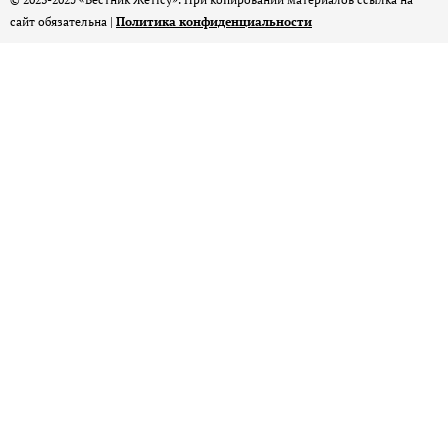
сайт обязательна |
Политика конфиденциальности