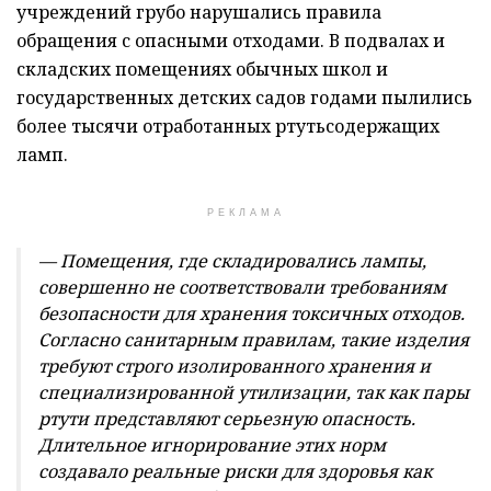
учреждений грубо нарушались правила
обращения с опасными отходами. В подвалах и
складских помещениях обычных школ и
государственных детских садов годами пылились
более тысячи отработанных ртутьсодержащих
ламп.
РЕКЛАМА
— Помещения, где складировались лампы,
совершенно не соответствовали требованиям
безопасности для хранения токсичных отходов.
Согласно санитарным правилам, такие изделия
требуют строго изолированного хранения и
специализированной утилизации, так как пары
ртути представляют серьезную опасность.
Длительное игнорирование этих норм
создавало реальные риски для здоровья как