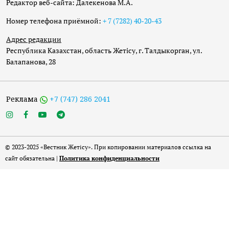
Редактор веб-сайта: Далекенова М.А.
Номер телефона приёмной:
+ 7 (7282) 40-20-43
Адрес редакции
Республика Казахстан, область Жетісу, г. Талдыкорган, ул.
Балапанова, 28
Реклама
+7 (747) 286 2041
© 2023-2025 «Вестник Жетісу». При копировании материалов ссылка на
сайт обязательна |
Политика конфиденциальности