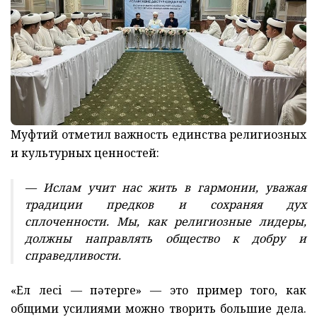
Муфтий отметил важность единства религиозных
и культурных ценностей:
— Ислам учит нас жить в гармонии, уважая
традиции предков и сохраняя дух
сплоченности. Мы, как религиозные лидеры,
должны направлять общество к добру и
справедливости.
«Ел үлесі — пәтерге» — это пример того, как
общими усилиями можно творить большие дела.