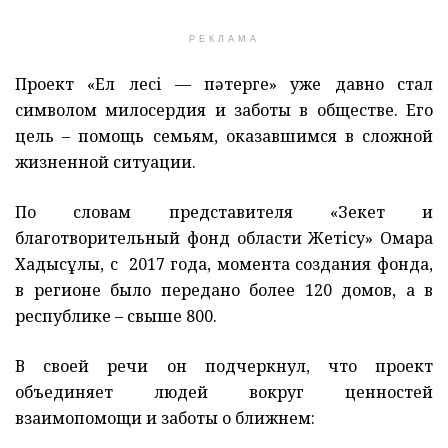
РЕКЛАМА
Проект «Ел үлесі — пәтерге» уже давно стал
символом милосердия и заботы в обществе. Его
цель – помощь семьям, оказавшимся в сложной
жизненной ситуации.
По словам представителя «Зекет и
благотворительный фонд области Жетісу» Омара
Хадысұлы, с 2017 года, момента создания фонда,
в регионе было передано более 120 домов, а в
республике – свыше 800.
В своей речи он подчеркнул, что проект
объединяет людей вокруг ценностей
взаимопомощи и заботы о ближнем: