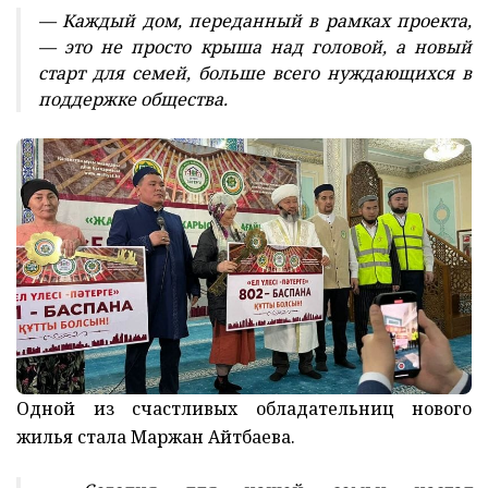
— Каждый дом, переданный в рамках проекта,
— это не просто крыша над головой, а новый
старт для семей, больше всего нуждающихся в
поддержке общества.
Одной из счастливых обладательниц нового
жилья стала Маржан Айтбаева.