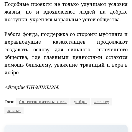
Подобные проекты не только улучшают условия
жизни, но и вдохновляют людей на добрые
поступки, укрепляя моральные устои общества.
Работа фонда, поддержка со стороны муфтията и
неравнодушие казахстанцев продолжают
создавать основу для сильного, сплоченного
общества, где главными ценностями остаются
помощь ближнему, уважение традиций и вера в
добро.
Айгерім ТІНӘЛІҚЫЗЫ.
Тэги:
благотворительность
добро
жетысу
жилье