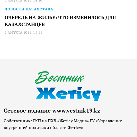
6 АВГУСТА 2026, 18:20
НОВОСТИ КАЗАХСТАНА
ОЧЕРЕДЬ НА ЖИЛЬЕ: ЧТО ИЗМЕНИЛОСЬ ДЛЯ
КАЗАХСТАНЦЕВ
6 АВГУСТА 2026, 17:36
Сетевое издание www.vestnik19.kz
Собственник: ГКП на ПХВ «Жетісу Медиа» ГУ «Управление
внутренней политики области Жетісу»