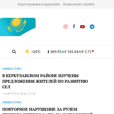
Картограмма коррупции
Комплаенс-служба
+24°C
$ 469.93
€ 541.64
₽ 5.71
ОБЩЕСТВО
В КЕРБУЛАКСКОМ РАЙОНЕ ИЗУЧЕНЫ
ПРЕДЛОЖЕНИЯ ЖИТЕЛЕЙ ПО РАЗВИТИЮ
СЕЛ
7 АВГУСТА 2026, 17:36
ОБЩЕСТВО
ПОВТОРНОЕ НАРУШЕНИЕ ЗА РУЛЕМ