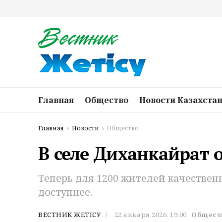
Главная
Общество
Новости Казахста
Главная
Новости
Общество
В селе Диханкайрат
Теперь для 1200 жителей качестве
доступнее.
ВЕСТНИК ЖЕТІСУ
22 января 2026, 19:00
Общест