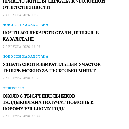
ПРИВЕЛО ЖИТЕЛЯ САРКАНА К УГОЛОВНОЙ
ОТВЕТСТВЕННОСТИ
7 АВГУСТА 2026, 16:51
НОВОСТИ КАЗАХСТАНА
ПОЧТИ 600 ЛЕКАРСТВ СТАЛИ ДЕШЕВЛЕ В
КАЗАХСТАНЕ
7 АВГУСТА 2026, 16:06
НОВОСТИ КАЗАХСТАНА
УЗНАТЬ СВОЙ ИЗБИРАТЕЛЬНЫЙ УЧАСТОК
ТЕПЕРЬ МОЖНО ЗА НЕСКОЛЬКО МИНУТ
7 АВГУСТА 2026, 15:21
ОБЩЕСТВО
ОКОЛО 8 ТЫСЯЧ ШКОЛЬНИКОВ
ТАЛДЫКОРГАНА ПОЛУЧАТ ПОМОЩЬ К
НОВОМУ УЧЕБНОМУ ГОДУ
7 АВГУСТА 2026, 14:36