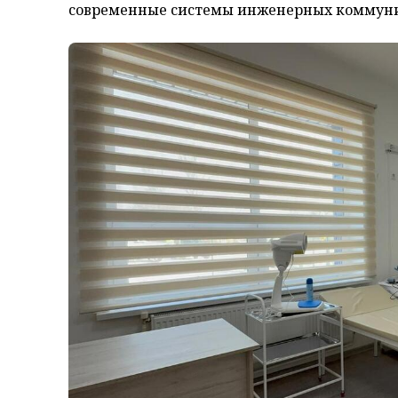
современные системы инженерных коммун