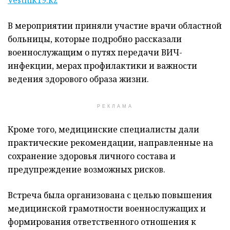
В мероприятии приняли участие врачи областной
больницы, которые подробно рассказали
военнослужащим о путях передачи ВИЧ-
инфекции, мерах профилактики и важности
ведения здорового образа жизни.
РЕКЛАМА
Кроме того, медицинские специалисты дали
практические рекомендации, направленные на
сохранение здоровья личного состава и
предупреждение возможных рисков.
Встреча была организована с целью повышения
медицинской грамотности военнослужащих и
формирования ответственного отношения к