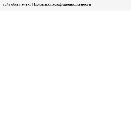
сайт обязательна |
Политика конфиденциальности