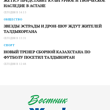
ЖЕТІСУ ПРЕДСТАВИТ КУЛЬТУРНОЕ И ТВОРЧЕСКОЕ
НАСЛЕДИЕ В АСТАНЕ
СЕГОДНЯ В 14:15
ОБЩЕСТВО
ЗВЕЗДЫ ЭСТРАДЫ И ДРОН-ШОУ ЖДУТ ЖИТЕЛЕЙ
ТАЛДЫКОРГАНА
СЕГОДНЯ В 13:31
СПОРТ
НОВЫЙ ТРЕНЕР СБОРНОЙ КАЗАХСТАНА ПО
ФУТБОЛУ ПОСЕТИЛ ТАЛДЫКОРГАН
СЕГОДНЯ В 12:48