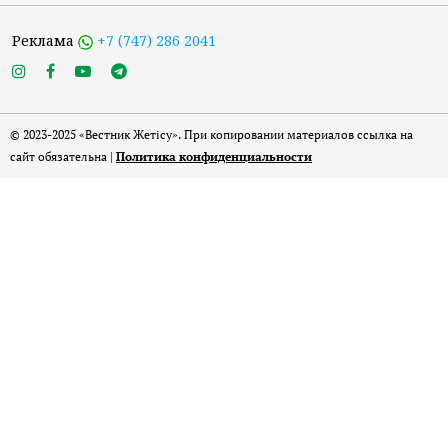
Реклама
+7 (747) 286 2041
© 2023-2025 «Вестник Жетісу». При копировании материалов ссылка на
сайт обязательна |
Политика конфиденциальности