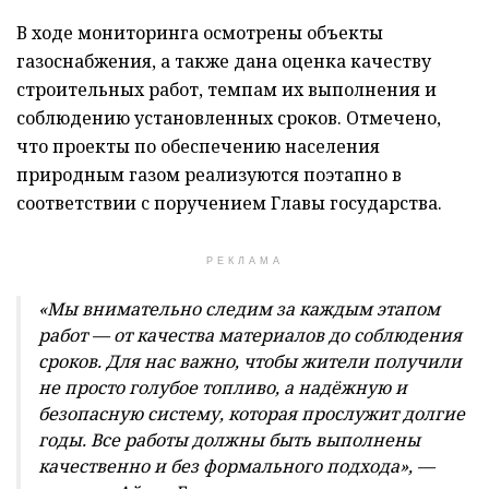
В ходе мониторинга осмотрены объекты
газоснабжения, а также дана оценка качеству
строительных работ, темпам их выполнения и
соблюдению установленных сроков. Отмечено,
что проекты по обеспечению населения
природным газом реализуются поэтапно в
соответствии с поручением Главы государства.
РЕКЛАМА
«Мы внимательно следим за каждым этапом
работ — от качества материалов до соблюдения
сроков. Для нас важно, чтобы жители получили
не просто голубое топливо, а надёжную и
безопасную систему, которая прослужит долгие
годы. Все работы должны быть выполнены
качественно и без формального подхода», —