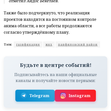
отметил Айдос Бекетаев.
Также было подчеркнуто, что реализация
проектов находится на постоянном контроле
акима области, а все работы продолжаются
согласно утверждённому плану.
Тэги:
газификация
жкх
панфиловский район
Будьте в центре событий!
Подписывайтесь на наши официальные
каналы и получайте новости первыми:
Telegram
Instagram