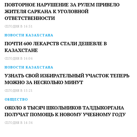
ПОВТОРНОЕ НАРУШЕНИЕ ЗА РУЛЕМ ПРИВЕЛО
ЖИТЕЛЯ САРКАНА К УГОЛОВНОЙ
ОТВЕТСТВЕННОСТИ
СЕГОДНЯ В 16:51
НОВОСТИ КАЗАХСТАНА
ПОЧТИ 600 ЛЕКАРСТВ СТАЛИ ДЕШЕВЛЕ В
КАЗАХСТАНЕ
СЕГОДНЯ В 16:06
НОВОСТИ КАЗАХСТАНА
УЗНАТЬ СВОЙ ИЗБИРАТЕЛЬНЫЙ УЧАСТОК ТЕПЕРЬ
МОЖНО ЗА НЕСКОЛЬКО МИНУТ
СЕГОДНЯ В 15:21
ОБЩЕСТВО
ОКОЛО 8 ТЫСЯЧ ШКОЛЬНИКОВ ТАЛДЫКОРГАНА
ПОЛУЧАТ ПОМОЩЬ К НОВОМУ УЧЕБНОМУ ГОДУ
СЕГОДНЯ В 14:36