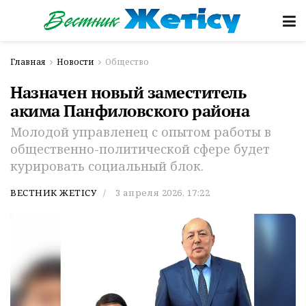
Главная
Новости
Общество
Назначен новый заместитель
акима Панфиловского района
Молодой управленец с опытом работы в
общественно-политической сфере будет
курировать социальный блок.
ВЕСТНИК ЖЕТІСУ
3 апреля 2026, 17:22