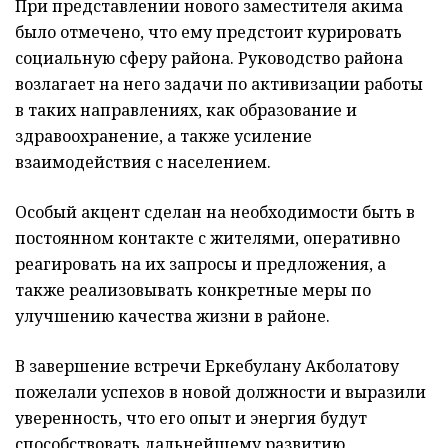
При представлении нового заместителя акима
было отмечено, что ему предстоит курировать
социальную сферу района. Руководство района
возлагает на него задачи по активизации работы
в таких направлениях, как образование и
здравоохранение, а также усиление
взаимодействия с населением.
Особый акцент сделан на необходимости быть в
постоянном контакте с жителями, оперативно
реагировать на их запросы и предложения, а
также реализовывать конкретные меры по
улучшению качества жизни в районе.
В завершение встречи Еркебулану Акболатову
пожелали успехов в новой должности и выразили
уверенность, что его опыт и энергия будут
способствовать дальнейшему развитию