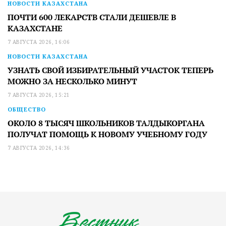
НОВОСТИ КАЗАХСТАНА
ПОЧТИ 600 ЛЕКАРСТВ СТАЛИ ДЕШЕВЛЕ В
КАЗАХСТАНЕ
7 АВГУСТА 2026, 16:06
НОВОСТИ КАЗАХСТАНА
УЗНАТЬ СВОЙ ИЗБИРАТЕЛЬНЫЙ УЧАСТОК ТЕПЕРЬ
МОЖНО ЗА НЕСКОЛЬКО МИНУТ
7 АВГУСТА 2026, 15:21
ОБЩЕСТВО
ОКОЛО 8 ТЫСЯЧ ШКОЛЬНИКОВ ТАЛДЫКОРГАНА
ПОЛУЧАТ ПОМОЩЬ К НОВОМУ УЧЕБНОМУ ГОДУ
7 АВГУСТА 2026, 14:36