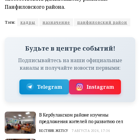
Панфиловского района.
Тэги:
кадры
назначение
панфиловский район
Будьте в центре событий!
Подписывайтесь на наши официальные
каналы и получайте новости первыми:
Telegram
Instagram
В Кербулакском районе изучены
предложения жителей по развитию сел
ВЕСТНИК ЖЕТІСУ
7 АВГУСТА 2026, 17:36