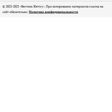
© 2023-2025 «Вестник Жетісу». При копировании материалов ссылка на
сайт обязательна |
Политика конфиденциальности