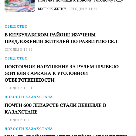
ВЕСТНИК ЖЕТІСУ
СЕГОДНЯ В 14:36
ОБЩЕСТВО
В КЕРБУЛАКСКОМ РАЙОНЕ ИЗУЧЕНЫ
ПРЕДЛОЖЕНИЯ ЖИТЕЛЕЙ ПО РАЗВИТИЮ СЕЛ
СЕГОДНЯ В 17:36
ОБЩЕСТВО
ПОВТОРНОЕ НАРУШЕНИЕ ЗА РУЛЕМ ПРИВЕЛО
ЖИТЕЛЯ САРКАНА К УГОЛОВНОЙ
ОТВЕТСТВЕННОСТИ
СЕГОДНЯ В 16:51
НОВОСТИ КАЗАХСТАНА
ПОЧТИ 600 ЛЕКАРСТВ СТАЛИ ДЕШЕВЛЕ В
КАЗАХСТАНЕ
СЕГОДНЯ В 16:06
НОВОСТИ КАЗАХСТАНА