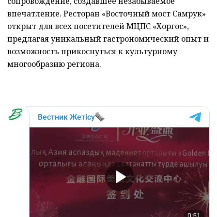
сопровождение, создавшее незабываемое
впечатление. Ресторан «Восточный мост Самрук»
открыт для всех посетителей МЦПС «Хоргос»,
предлагая уникальный гастрономический опыт и
возможность прикоснуться к культурному
многообразию региона.