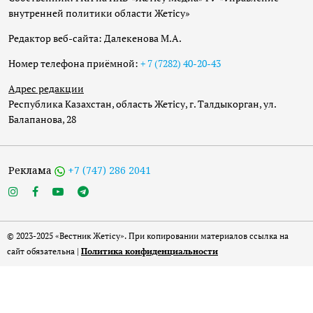
внутренней политики области Жетісу»
Редактор веб-сайта: Далекенова М.А.
Номер телефона приёмной:
+ 7 (7282) 40-20-43
Адрес редакции
Республика Казахстан, область Жетісу, г. Талдыкорган, ул.
Балапанова, 28
Реклама
+7 (747) 286 2041
© 2023-2025 «Вестник Жетісу». При копировании материалов ссылка на
сайт обязательна |
Политика конфиденциальности