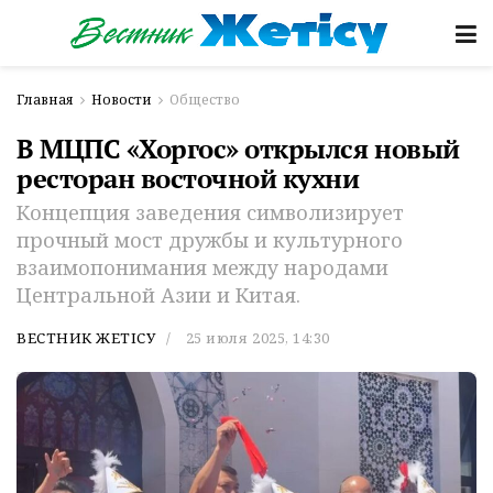
Главная
Новости
Общество
В МЦПС «Хоргос» открылся новый
ресторан восточной кухни
Концепция заведения символизирует
прочный мост дружбы и культурного
взаимопонимания между народами
Центральной Азии и Китая.
ВЕСТНИК ЖЕТІСУ
25 июля 2025, 14:30