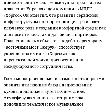
приветственным словом выступил председатель
правления Управляющей компании «МЦПС
«Хоргос». Он отметил, что развитие сервисной
инфраструктуры на территории центра играет
ключевую роль в создании комфортной среды как
для посетителей, так и для бизнес-партнеров.
Появление новых объектов, подобных ресторану
«Восточный мост Самрук», способствует
укреплению имиджа «Хоргоса» как
перспективной точки притяжения для
международного сотрудничества.
Гости мероприятия имели возможность первыми
оценить изысканные блюда национальных
кухонь, поданные в аутентичном стиле.
Атмосферу восточного гостеприимства
дополнило тематическое музыкальное