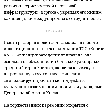
развитии туристической и торговой
инфраструктуры «Хоргоса», укрепляя его имидж
как площадки международного сотрудничества.
РЕКЛАМА
Новый ресторан является частью масштабного
инвестиционного проекта компании ТОО «Хоргос-
КАТ». Концепция заведения уникальна: она
основана на объединении богатых кулинарных
традиций стран Востока, включая казахскую
национальную кухню. Такое сочетание
символизирует прочный мост дружбы и
культурного взаимопонимания между народами
Центральной Азии и Китая.
На торжественной церемонии открытия с